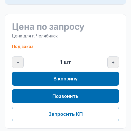
Цена по запросу
Цена для г.
Челябинск
Под заказ
−
1
шт
+
В корзину
Позвонить
Запросить КП