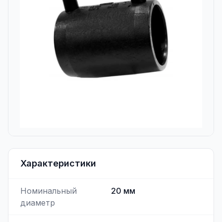
Характеристики
Номинальный
20
мм
диаметр