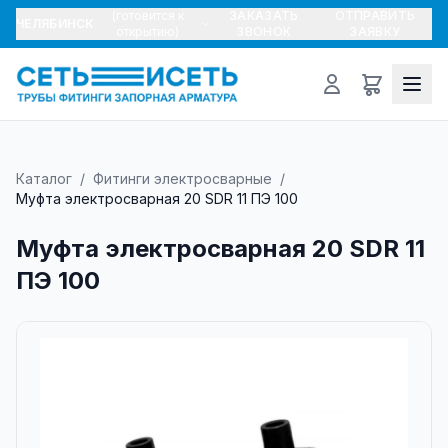
(готовится к
ЗАКАЗАТЬ
ОТПРАВИТЬ
ЧЕЛЯБИНСК
открытию)
ЗВОНОК
ЗАЯВКУ
Каталог
/
Фитинги электросварные
/
Муфта электросварная 20 SDR 11 ПЭ 100
Муфта электросварная 20 SDR 11
ПЭ 100