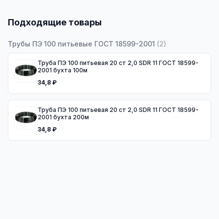
Подходящие товары
Трубы ПЭ 100 питьевые ГОСТ 18599-2001
(
2
)
Труба ПЭ 100 питьевая 20 ст 2,0 SDR 11 ГОСТ 18599-
2001 бухта 100м
34,8 ₽
Труба ПЭ 100 питьевая 20 ст 2,0 SDR 11 ГОСТ 18599-
2001 бухта 200м
34,8 ₽