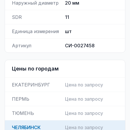
Наружный диаметр
20
мм
SDR
11
Единица измерения
шт
Артикул
СИ-0027458
Цены по городам
ЕКАТЕРИНБУРГ
Цена по запросу
ПЕРМЬ
Цена по запросу
ТЮМЕНЬ
Цена по запросу
ЧЕЛЯБИНСК
Цена по запросу