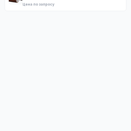
Цена по запросу