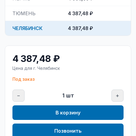
ТЮМЕНЬ
4 387,48 ₽
ЧЕЛЯБИНСК
4 387,48 ₽
4 387,48 ₽
Цена для г.
Челябинск
Под заказ
−
1
шт
+
В корзину
Позвонить