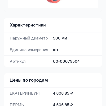
Характеристики
Наружный диаметр
500
мм
Единица измерения
шт
Артикул
00-00079504
Цены по городам
ЕКАТЕРИНБУРГ
4 606,85 ₽
ПЕРМЬ
4 606,85 ₽