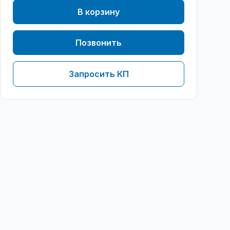
В корзину
Позвонить
Запросить КП