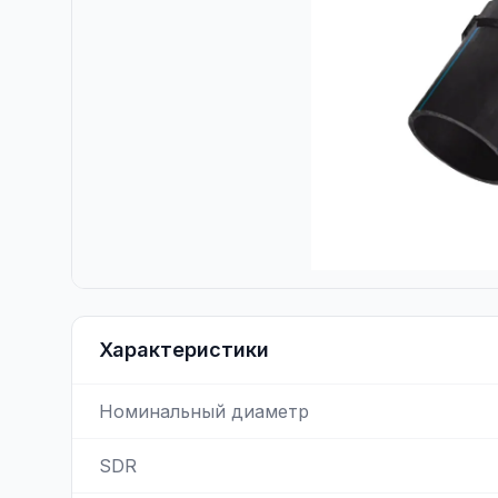
Характеристики
Номинальный диаметр
SDR