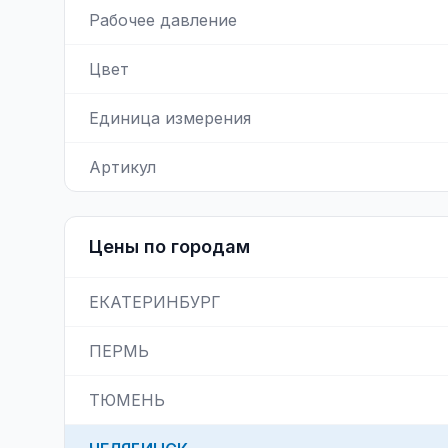
Рабочее давление
Цвет
Единица измерения
Артикул
Цены по городам
ЕКАТЕРИНБУРГ
ПЕРМЬ
ТЮМЕНЬ