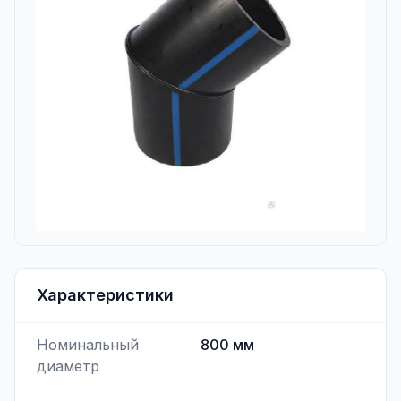
Характеристики
Номинальный
800
мм
диаметр