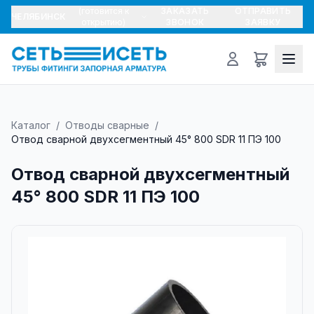
(готовится к
ЗАКАЗАТЬ
ОТПРАВИТЬ
ЧЕЛЯБИНСК
открытию)
ЗВОНОК
ЗАЯВКУ
Каталог
/
Отводы сварные
/
Отвод сварной двухсегментный 45° 800 SDR 11 ПЭ 100
Отвод сварной двухсегментный
45° 800 SDR 11 ПЭ 100