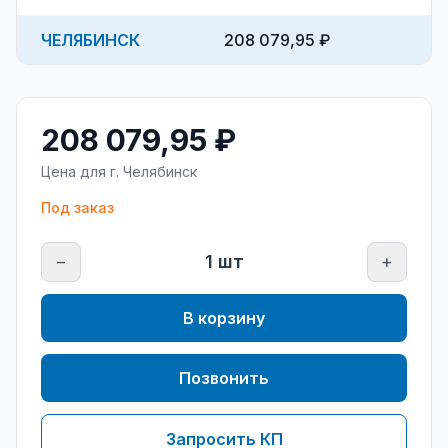
ЧЕЛЯБИНСК
208 079,95 ₽
208 079,95 ₽
Цена для г.
Челябинск
Под заказ
−
1
шт
+
В корзину
Позвонить
Запросить КП