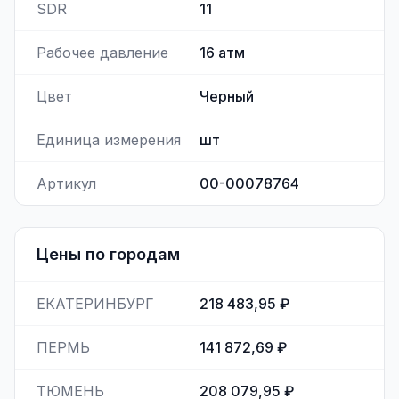
SDR
11
Рабочее давление
16
атм
Цвет
Черный
Единица измерения
шт
Артикул
00-00078764
Цены по городам
ЕКАТЕРИНБУРГ
218 483,95 ₽
ПЕРМЬ
141 872,69 ₽
ТЮМЕНЬ
208 079,95 ₽