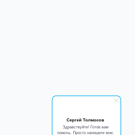
Сергей Толмосов
Здравствуйте! Готов вам
помочь. Просто напишите мне.