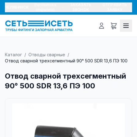
(готовится к
ЗАКАЗАТЬ
ОТПРАВИТЬ
ЧЕЛЯБИНСК
открытию)
ЗВОНОК
ЗАЯВКУ
Каталог
/
Отводы сварные
/
Отвод сварной трехсегментный 90° 500 SDR 13,6 ПЭ 100
Отвод сварной трехсегментный
90° 500 SDR 13,6 ПЭ 100