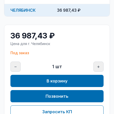
ЧЕЛЯБИНСК
36 987,43 ₽
36 987,43 ₽
Цена для г.
Челябинск
Под заказ
−
1
шт
+
В корзину
Позвонить
Запросить КП