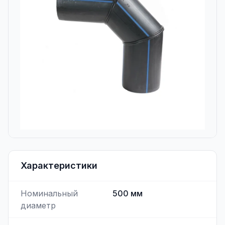
Характеристики
Номинальный
500
мм
диаметр