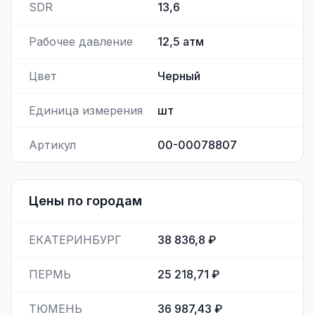
SDR
13,6
Рабочее давление
12,5
атм
Цвет
Черный
Единица измерения
шт
Артикул
00-00078807
Цены по городам
ЕКАТЕРИНБУРГ
38 836,8 ₽
ПЕРМЬ
25 218,71 ₽
ТЮМЕНЬ
36 987,43 ₽