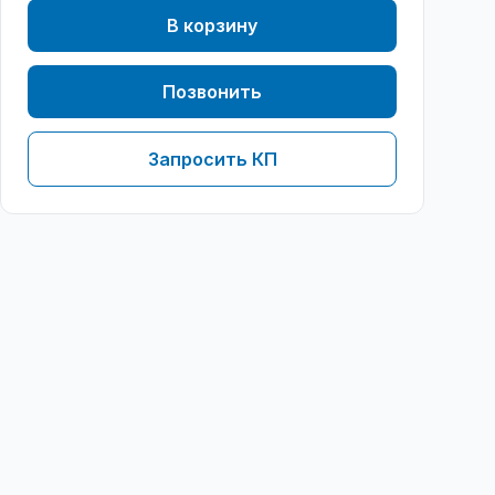
В корзину
Позвонить
Запросить КП