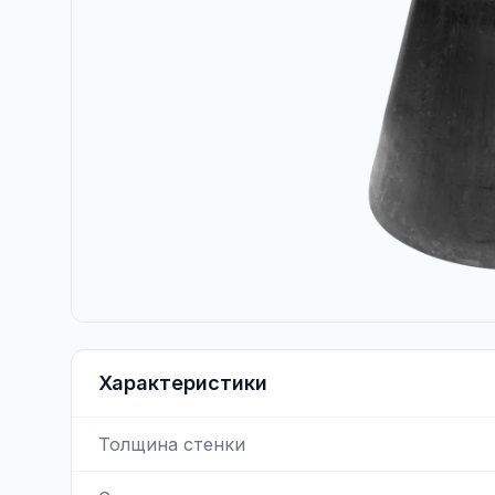
Характеристики
Толщина стенки