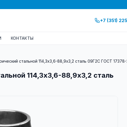
+7 (351) 22
И
КОНТАКТЫ
ический стальной 114,3х3,6-88,9х3,2 сталь 09Г2С ГОСТ 17378-
альной 114,3х3,6-88,9х3,2 сталь