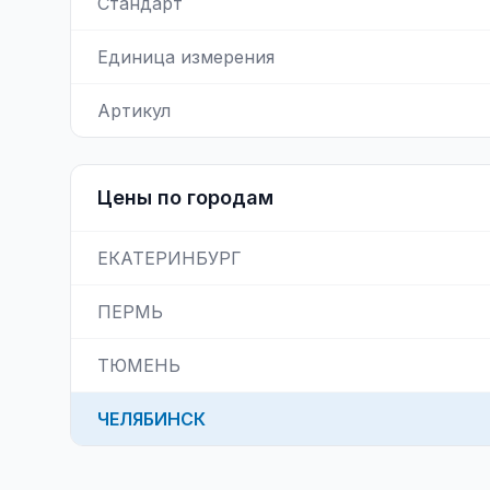
Стандарт
Единица измерения
Артикул
Цены по городам
ЕКАТЕРИНБУРГ
ПЕРМЬ
ТЮМЕНЬ
ЧЕЛЯБИНСК