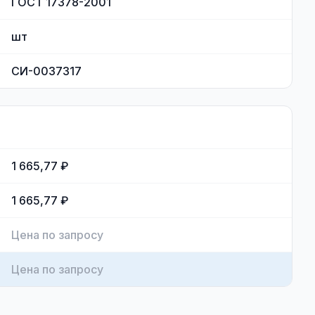
ГОСТ 17378-2001
шт
СИ-0037317
1 665,77 ₽
1 665,77 ₽
Цена по запросу
Цена по запросу