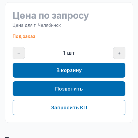
Цена по запросу
Цена для г.
Челябинск
Под заказ
−
1
шт
+
В корзину
Позвонить
Запросить КП