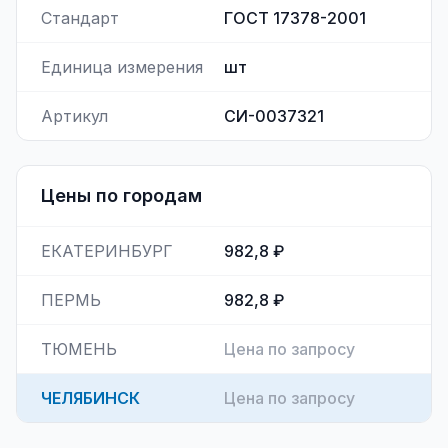
Стандарт
ГОСТ 17378-2001
Единица измерения
шт
Артикул
СИ-0037321
Цены по городам
ЕКАТЕРИНБУРГ
982,8 ₽
ПЕРМЬ
982,8 ₽
ТЮМЕНЬ
Цена по запросу
ЧЕЛЯБИНСК
Цена по запросу