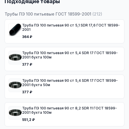
Подходящие товары
Трубы ПЭ 100 питьевые ГОСТ 18599-2001
(
212
)
Труба ПЭ 100 питьевая 90 ст 5,1 SDR 17,6 ГОСТ 18599-
2001
364 ₽
Труба ПЭ 100 питьевая 90 ст 5,4 SDR 17 ГОСТ 18599-
2001 бухта 100м
377 ₽
Труба ПЭ 100 питьевая 90 ст 5,4 SDR 17 ГОСТ 18599-
2001 бухта 50м
377 ₽
Труба ПЭ 100 питьевая 90 ст 8,2 SDR 11 ГОСТ 18599-
2001 бухта 100м
551,2 ₽