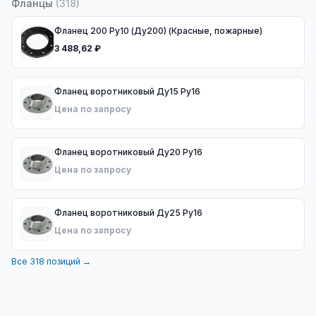
Фланцы
(
318
)
Фланец 200 Ру10 (Ду200) (Красные, пожарные)
3 488,62 ₽
Фланец воротниковый Ду15 Ру16
Цена по запросу
Фланец воротниковый Ду20 Ру16
Цена по запросу
Фланец воротниковый Ду25 Ру16
Цена по запросу
Все
318
позиций →