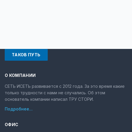
ТАКОВ ПУТЬ
О КОМПАНИИ
СЕТЬ ИСЕТЬ развивается с 2012 года. За это время какие
только трудности с нами не случались. Об этом
основатель компании написал ТРУ СТОРИ.
Подробнее...
ОФИС