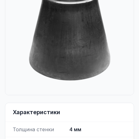
Характеристики
Толщина стенки
4
мм