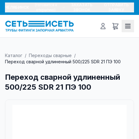
(готовится к
ЗАКАЗАТЬ
ОТПРАВИТЬ
ЧЕЛЯБИНСК
открытию)
ЗВОНОК
ЗАЯВКУ
Каталог
/
Переходы сварные
/
Переход сварной удлиненный 500/225 SDR 21 ПЭ 100
Переход сварной удлиненный
500/225 SDR 21 ПЭ 100