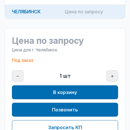
ЧЕЛЯБИНСК
Цена по запросу
Цена по запросу
Цена для г.
Челябинск
Под заказ
−
1
шт
+
В корзину
Позвонить
Запросить КП