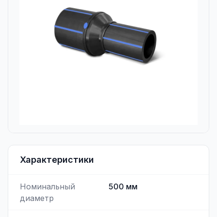
Характеристики
Номинальный
500
мм
диаметр