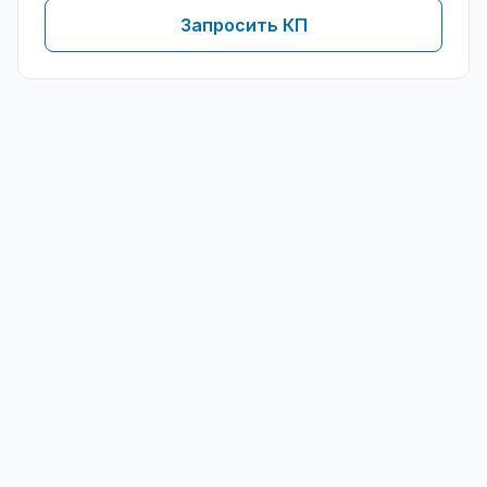
Запросить КП