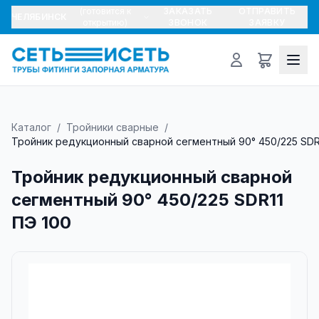
(готовится к
ЗАКАЗАТЬ
ОТПРАВИТЬ
ЧЕЛЯБИНСК
открытию)
ЗВОНОК
ЗАЯВКУ
Каталог
/
Тройники сварные
/
Тройник редукционный сварной сегментный 90° 450/225 SDR
Тройник редукционный сварной
сегментный 90° 450/225 SDR11
ПЭ 100