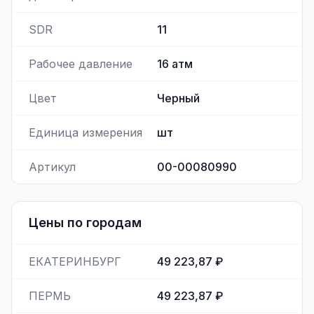
SDR
11
Рабочее давление
16
атм
Цвет
Черный
Единица измерения
шт
Артикул
00-00080990
Цены по городам
ЕКАТЕРИНБУРГ
49 223,87 ₽
ПЕРМЬ
49 223,87 ₽