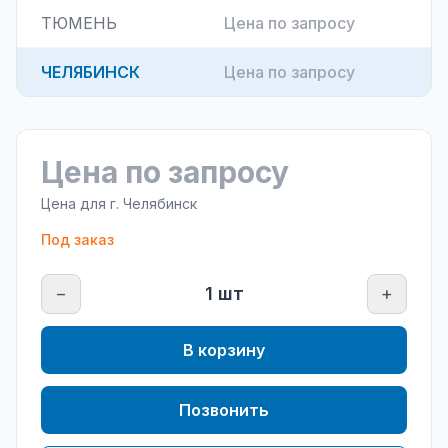
ТЮМЕНЬ
Цена по запросу
ЧЕЛЯБИНСК
Цена по запросу
Цена по запросу
Цена для г.
Челябинск
Под заказ
−
1
шт
+
В корзину
Позвонить