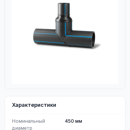
Характеристики
Номинальный
450
мм
диаметр