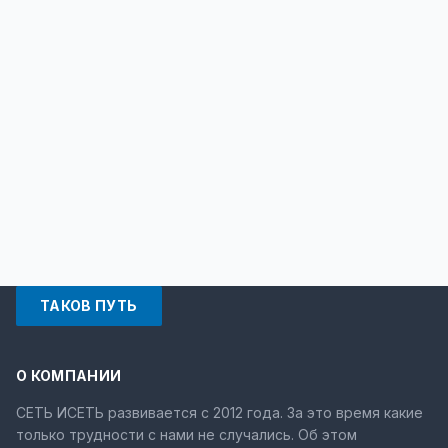
ТАКОВ ПУТЬ
О КОМПАНИИ
СЕТЬ ИСЕТЬ развивается с 2012 года. За это время какие
только трудности с нами не случались. Об этом