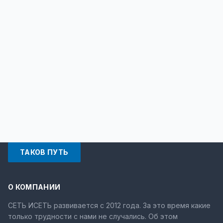
ТАКОВ ПУТЬ
О КОМПАНИИ
СЕТЬ ИСЕТЬ развивается с 2012 года. За это время какие
только трудности с нами не случались. Об этом