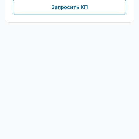
Запросить КП