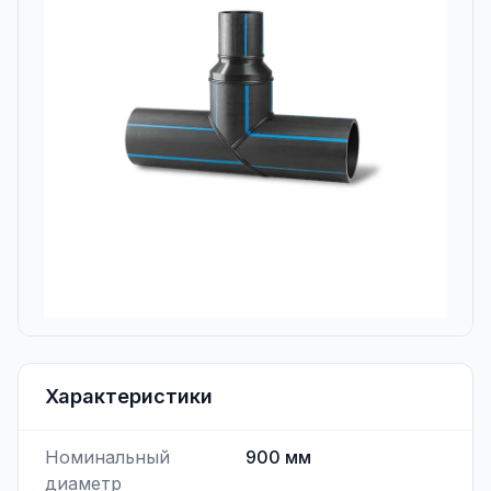
Характеристики
Номинальный
900
мм
диаметр