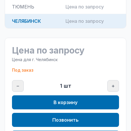
ТЮМЕНЬ
Цена по запросу
ЧЕЛЯБИНСК
Цена по запросу
Цена по запросу
Цена для г.
Челябинск
Под заказ
−
1
шт
+
В корзину
Позвонить