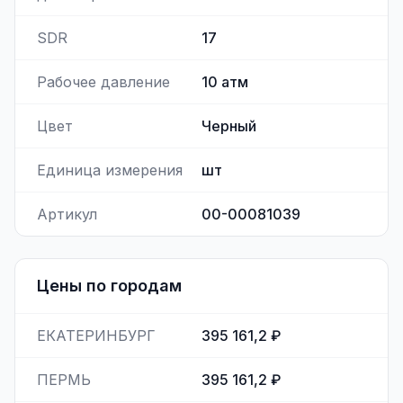
SDR
17
Рабочее давление
10
атм
Цвет
Черный
Единица измерения
шт
Артикул
00-00081039
Цены по городам
ЕКАТЕРИНБУРГ
395 161,2 ₽
ПЕРМЬ
395 161,2 ₽