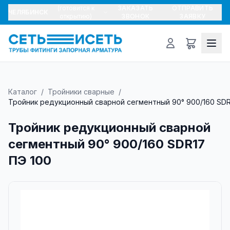
(готовится к
ЗАКАЗАТЬ
ОТПРАВИТЬ
ЧЕЛЯБИНСК
открытию)
ЗВОНОК
ЗАЯВКУ
Каталог
/
Тройники сварные
/
Тройник редукционный сварной сегментный 90° 900/160 SDR
Тройник редукционный сварной
сегментный 90° 900/160 SDR17
ПЭ 100