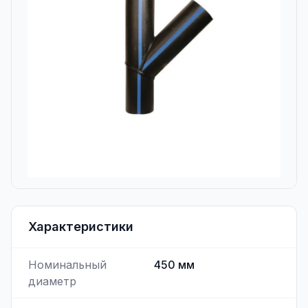
Характеристики
Номинальный
450
мм
диаметр