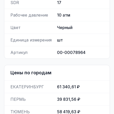
SDR
17
Рабочее давление
10
атм
Цвет
Черный
Единица измерения
шт
Артикул
00-00078964
Цены по городам
ЕКАТЕРИНБУРГ
61 340,61 ₽
ПЕРМЬ
39 831,56 ₽
ТЮМЕНЬ
58 419,63 ₽