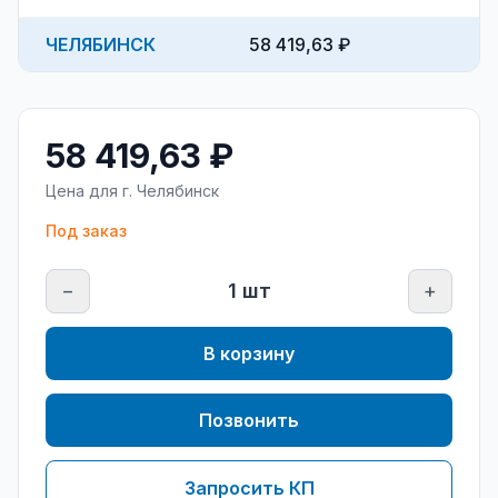
ЧЕЛЯБИНСК
58 419,63 ₽
58 419,63 ₽
Цена для г.
Челябинск
Под заказ
−
1
шт
+
В корзину
Позвонить
Запросить КП