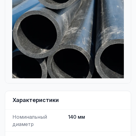
Характеристики
Номинальный
140
мм
диаметр