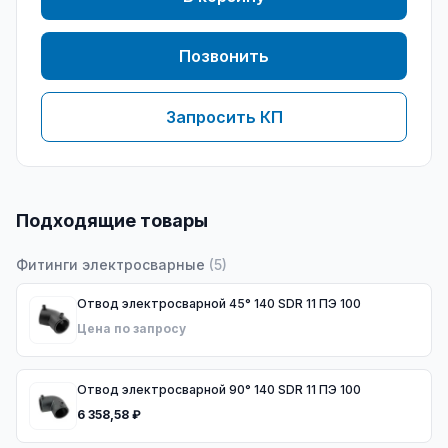
Позвонить
Запросить КП
Подходящие товары
Фитинги электросварные
(
5
)
Отвод электросварной 45° 140 SDR 11 ПЭ 100
Цена по запросу
Отвод электросварной 90° 140 SDR 11 ПЭ 100
6 358,58 ₽