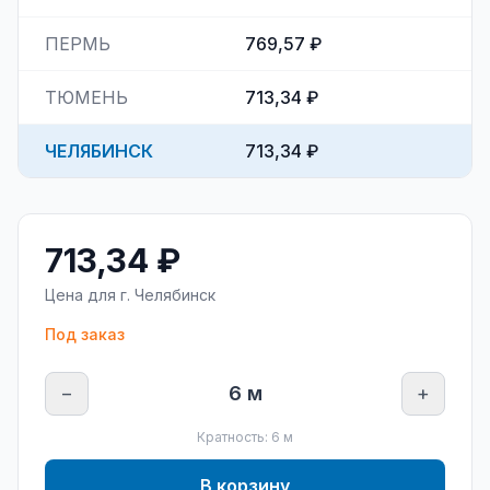
ПЕРМЬ
769,57 ₽
ТЮМЕНЬ
713,34 ₽
ЧЕЛЯБИНСК
713,34 ₽
713,34 ₽
Цена для г.
Челябинск
Под заказ
−
6
м
+
Кратность:
6
м
В корзину