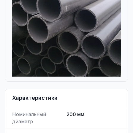
Характеристики
Номинальный
200
мм
диаметр