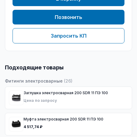
Позвонить
Запросить КП
Подходящие товары
Фитинги электросварные
(
26
)
Заглушка электросварная 200 SDR 11 ПЭ 100
Цена по запросу
Муфта электросварная 200 SDR 11 ПЭ 100
4 517,74 ₽