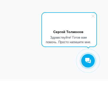
Сергей Толмосов
Здравствуйте! Готов вам
помочь. Просто напишите мне.