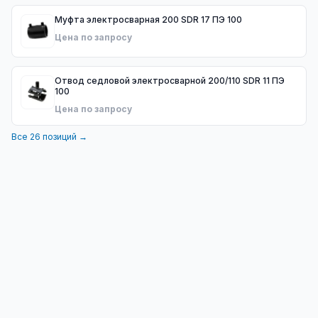
Муфта электросварная 200 SDR 17 ПЭ 100
Цена по запросу
Отвод седловой электросварной 200/110 SDR 11 ПЭ
100
Цена по запросу
Все
26
позиций →