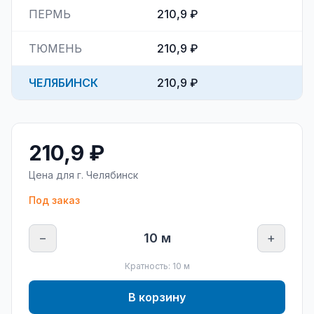
ПЕРМЬ
210,9 ₽
ТЮМЕНЬ
210,9 ₽
ЧЕЛЯБИНСК
210,9 ₽
210,9 ₽
Цена для г.
Челябинск
Под заказ
−
10
м
+
Кратность:
10
м
В корзину