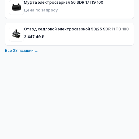
Муфта электросварная 50 SDR 17 ПЭ 100
Цена по запросу
Отвод седловой электросварной 50/25 SDR 11 ПЭ 100
2 447,49 ₽
Все
23
позиций →