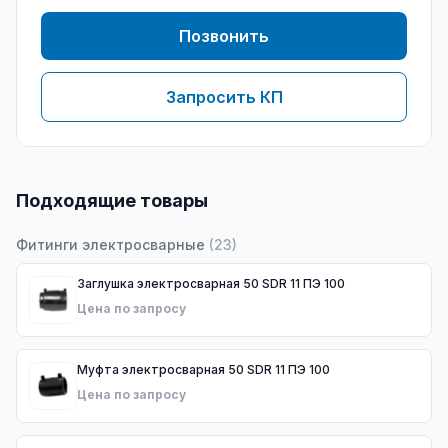
Позвонить
Запросить КП
Подходящие товары
Фитинги электросварные
(
23
)
Заглушка электросварная 50 SDR 11 ПЭ 100
Цена по запросу
Муфта электросварная 50 SDR 11 ПЭ 100
Цена по запросу