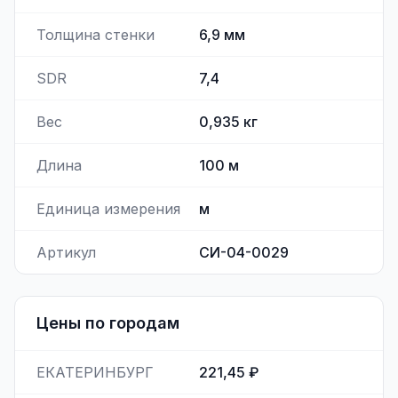
Толщина стенки
6,9
мм
SDR
7,4
Вес
0,935
кг
Длина
100
м
Единица измерения
м
Артикул
СИ-04-0029
Цены по городам
ЕКАТЕРИНБУРГ
221,45 ₽