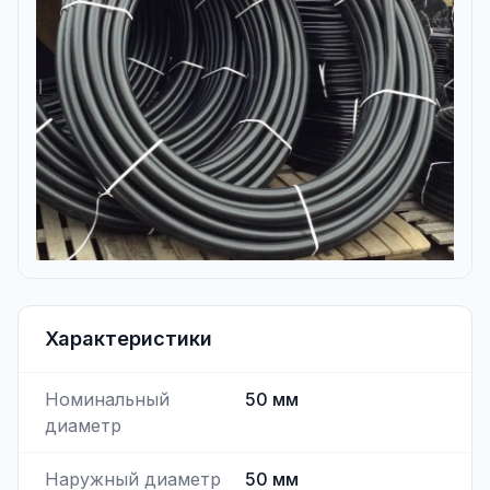
Характеристики
Номинальный
50
мм
диаметр
Наружный диаметр
50
мм