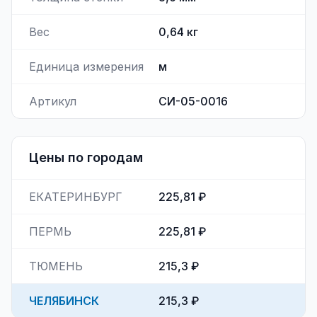
Вес
0,64
кг
Единица измерения
м
Артикул
СИ-05-0016
Цены по городам
ЕКАТЕРИНБУРГ
225,81 ₽
ПЕРМЬ
225,81 ₽
ТЮМЕНЬ
215,3 ₽
ЧЕЛЯБИНСК
215,3 ₽