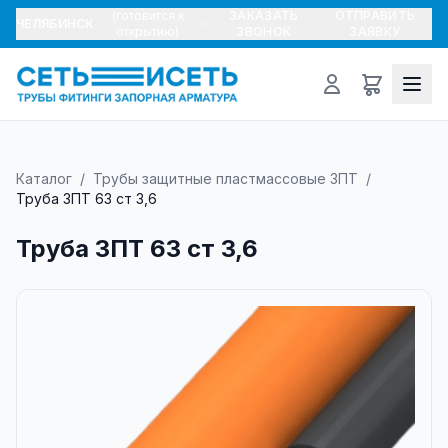
(готовится к
ЗАКАЗАТЬ
ОТПРАВИТЬ
ЧЕЛЯБИНСК
открытию)
ЗВОНОК
ЗАЯВКУ
Каталог
/
Трубы защитные пластмассовые ЗПТ
/
Труба ЗПТ 63 ст 3,6
Труба ЗПТ 63 ст 3,6