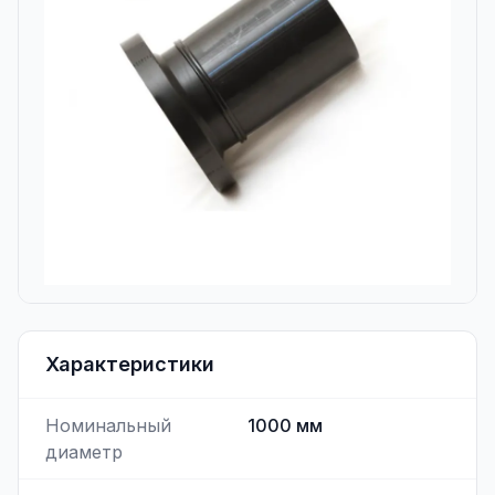
Характеристики
Номинальный
1000
мм
диаметр