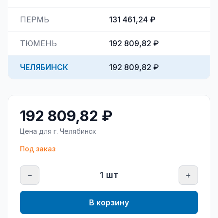
ПЕРМЬ
131 461,24 ₽
ТЮМЕНЬ
192 809,82 ₽
ЧЕЛЯБИНСК
192 809,82 ₽
192 809,82 ₽
Цена для г.
Челябинск
Под заказ
−
1
шт
+
В корзину