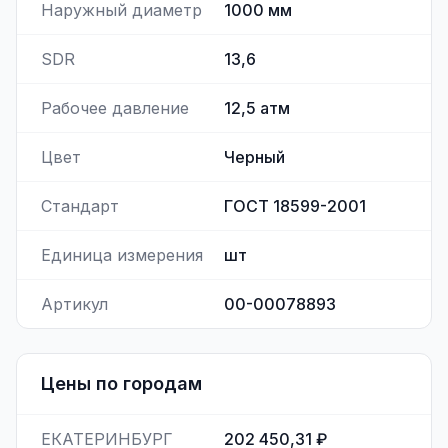
Наружный диаметр
1000
мм
SDR
13,6
Рабочее давление
12,5
атм
Цвет
Черный
Стандарт
ГОСТ 18599-2001
Единица измерения
шт
Артикул
00-00078893
Цены по городам
ЕКАТЕРИНБУРГ
202 450,31 ₽