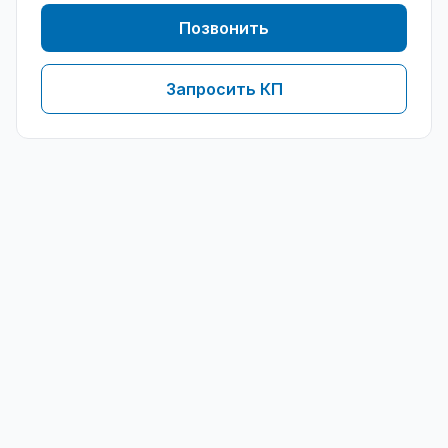
Позвонить
Запросить КП