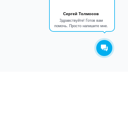
Сергей Толмосов
Здравствуйте! Готов вам
помочь. Просто напишите мне.
ТАКОВ ПУТЬ
О КОМПАНИИ