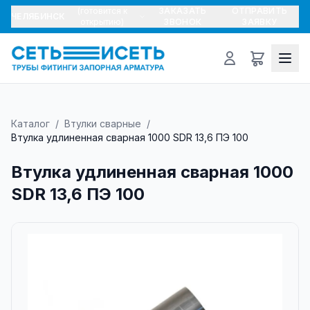
(готовится к
ЗАКАЗАТЬ
ОТПРАВИТЬ
ЧЕЛЯБИНСК
открытию)
ЗВОНОК
ЗАЯВКУ
Каталог
/
Втулки сварные
/
Втулка удлиненная сварная 1000 SDR 13,6 ПЭ 100
Втулка удлиненная сварная 1000
SDR 13,6 ПЭ 100