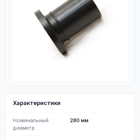
Характеристики
Номинальный
280
мм
диаметр