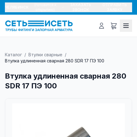
(готовится к
ЗАКАЗАТЬ
ОТПРАВИТЬ
ЧЕЛЯБИНСК
открытию)
ЗВОНОК
ЗАЯВКУ
Каталог
/
Втулки сварные
/
Втулка удлиненная сварная 280 SDR 17 ПЭ 100
Втулка удлиненная сварная 280
SDR 17 ПЭ 100