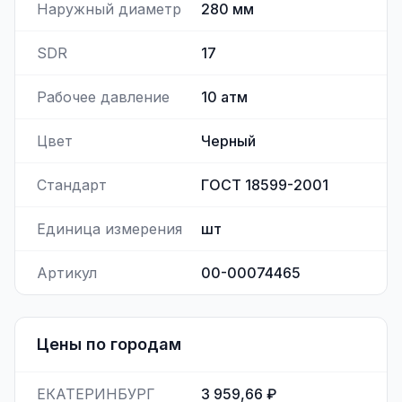
Наружный диаметр
280
мм
SDR
17
Рабочее давление
10
атм
Цвет
Черный
Стандарт
ГОСТ 18599-2001
Единица измерения
шт
Артикул
00-00074465
Цены по городам
ЕКАТЕРИНБУРГ
3 959,66 ₽