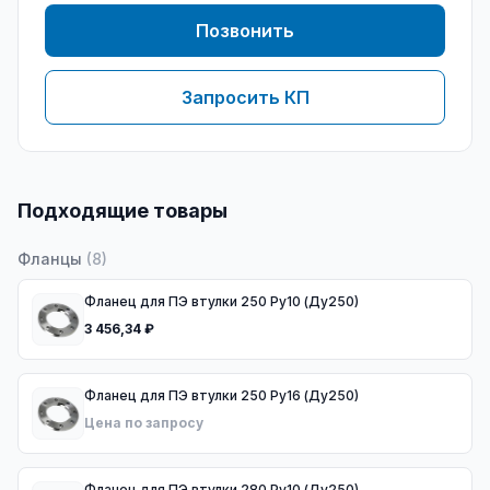
Позвонить
Запросить КП
Подходящие товары
Фланцы
(
8
)
Фланец для ПЭ втулки 250 Ру10 (Ду250)
3 456,34 ₽
Фланец для ПЭ втулки 250 Ру16 (Ду250)
Цена по запросу
Фланец для ПЭ втулки 280 Ру10 (Ду250)