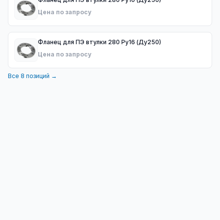
Цена по запросу
Фланец для ПЭ втулки 280 Ру16 (Ду250)
Цена по запросу
Все
8
позиций →