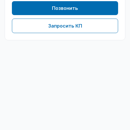
Позвонить
Запросить КП