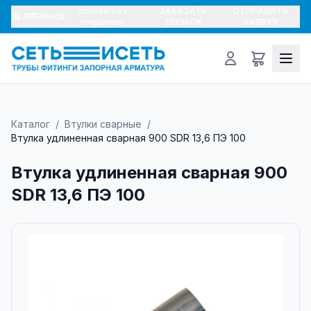
(готовится к
ЗАКАЗАТЬ
ОТПРАВИТЬ
ЧЕЛЯБИНСК
открытию)
ЗВОНОК
ЗАЯВКУ
Каталог
/
Втулки сварные
/
Втулка удлиненная сварная 900 SDR 13,6 ПЭ 100
Втулка удлиненная сварная 900
SDR 13,6 ПЭ 100