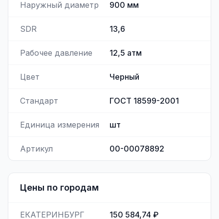
Наружный диаметр
900
мм
SDR
13,6
Рабочее давление
12,5
атм
Цвет
Черный
Стандарт
ГОСТ 18599-2001
Единица измерения
шт
Артикул
00-00078892
Цены по городам
ЕКАТЕРИНБУРГ
150 584,74 ₽