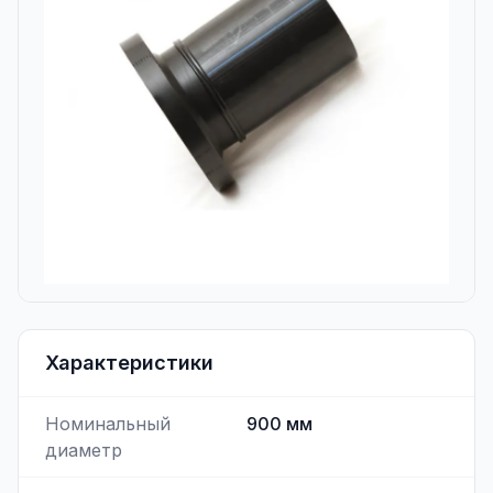
Характеристики
Номинальный
900
мм
диаметр