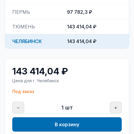
ПЕРМЬ
97 782,3 ₽
ТЮМЕНЬ
143 414,04 ₽
ЧЕЛЯБИНСК
143 414,04 ₽
143 414,04 ₽
Цена для г.
Челябинск
Под заказ
−
1
шт
+
В корзину