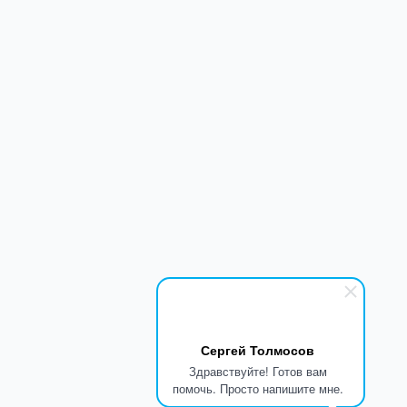
Сергей Толмосов
Здравствуйте! Готов вам
помочь. Просто напишите мне.