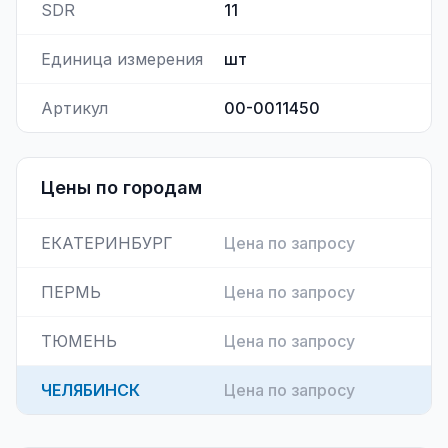
SDR
11
Единица измерения
шт
Артикул
00-0011450
Цены по городам
ЕКАТЕРИНБУРГ
Цена по запросу
ПЕРМЬ
Цена по запросу
ТЮМЕНЬ
Цена по запросу
ЧЕЛЯБИНСК
Цена по запросу