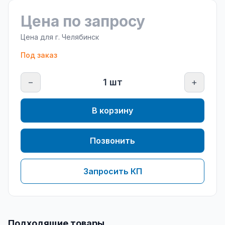
Цена по запросу
Цена для г.
Челябинск
Под заказ
−
1
шт
+
В корзину
Позвонить
Запросить КП
Подходящие товары