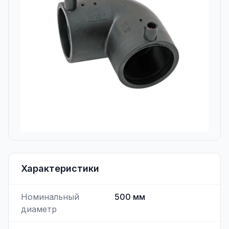
Характеристики
Номинальный
500
мм
диаметр