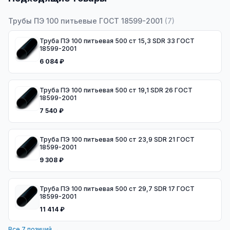
Трубы ПЭ 100 питьевые ГОСТ 18599-2001
(
7
)
Труба ПЭ 100 питьевая 500 ст 15,3 SDR 33 ГОСТ
18599-2001
6 084 ₽
Труба ПЭ 100 питьевая 500 ст 19,1 SDR 26 ГОСТ
18599-2001
7 540 ₽
Труба ПЭ 100 питьевая 500 ст 23,9 SDR 21 ГОСТ
18599-2001
9 308 ₽
Труба ПЭ 100 питьевая 500 ст 29,7 SDR 17 ГОСТ
18599-2001
11 414 ₽
Все
7
позиций →