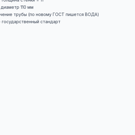
 диаметр 110 мм
ачение трубы (по новому ГОСТ пишется ВОДА)
- государственный стандарт