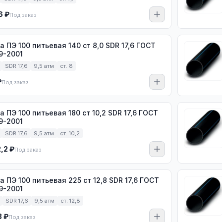
6 ₽
Под заказ
100 питьевая 140 ст 8,0 SDR 17,6 ГОСТ
9-2001
SDR 17,6
9,5 атм
ст. 8
₽
Под заказ
100 питьевая 180 ст 10,2 SDR 17,6 ГОСТ
9-2001
SDR 17,6
9,5 атм
ст. 10,2
2,2 ₽
Под заказ
100 питьевая 225 ст 12,8 SDR 17,6 ГОСТ
9-2001
SDR 17,6
9,5 атм
ст. 12,8
3 ₽
Под заказ