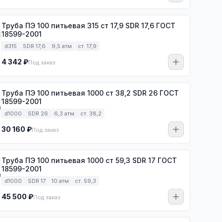
Труба ПЭ 100 питьевая 315 ст 17,9 SDR 17,6 ГОСТ
18599-2001
d315
SDR 17,6
9,5 атм
ст. 17,9
4 342 ₽
Под заказ
Труба ПЭ 100 питьевая 1000 ст 38,2 SDR 26 ГОСТ
18599-2001
d1000
SDR 26
6,3 атм
ст. 38,2
30 160 ₽
Под заказ
Труба ПЭ 100 питьевая 1000 ст 59,3 SDR 17 ГОСТ
18599-2001
d1000
SDR 17
10 атм
ст. 59,3
45 500 ₽
Под заказ