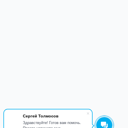
Сергей Толмосов
Здравствуйте! Готов вам помочь.
Просто напишите мне.