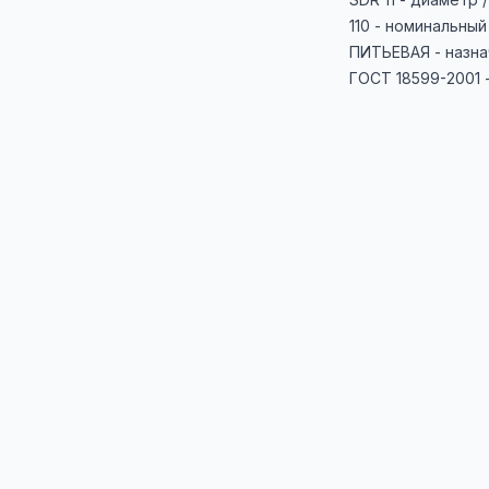
110 - номинальный
ПИТЬЕВАЯ - назн
ГОСТ 18599-2001 