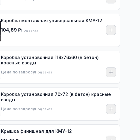
Коробка монтажная универсальная КМУ-12
104,89 ₽
Под заказ
Коробка установочная 118х76х60 (в бетон)
красные вводы
Цена по запросу
Под заказ
Коробка установочная 70х72 (в бетон) красные
вводы
Цена по запросу
Под заказ
Крышка финишная для КМУ-12