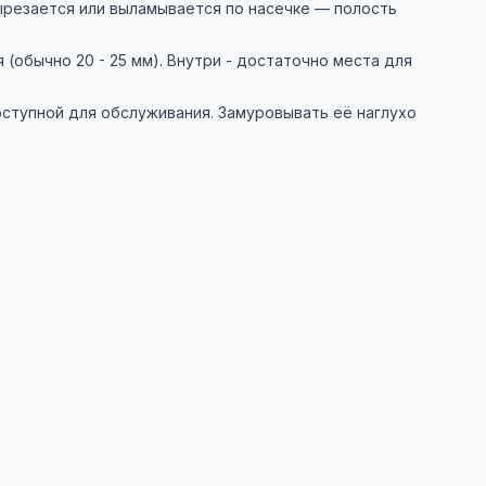
ырезается или выламывается по насечке — полость
обычно 20 - 25 мм). Внутри - достаточно места для
ступной для обслуживания. Замуровывать её наглухо