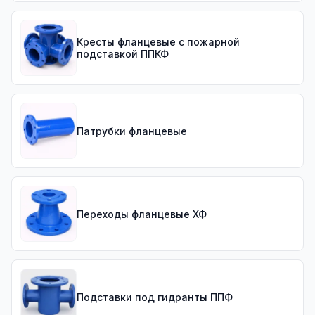
Кресты фланцевые с пожарной
подставкой ППКФ
Патрубки фланцевые
Переходы фланцевые ХФ
Подставки под гидранты ППФ