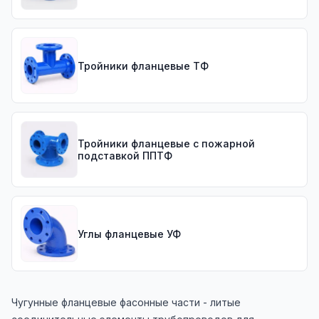
Тройники фланцевые ТФ
Тройники фланцевые с пожарной
подставкой ППТФ
Углы фланцевые УФ
Чугунные фланцевые фасонные части - литые