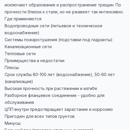
исключают образование и распространение трещин. По
прочности близок к стали, но не ржавеет так интенсивно.
Где применяются
Водопроводные сети (питьевое и техническое
водоснабжение)
Системы пожаротушения (подставки под гидранты)
Канализационные сети
Тепловые сети
Преимущества и недостатки
Плюсы:
Срок службы 80-100 лет (водоснабжение), 50-60 лет
(канализация)
Высокая прочность при растяжении и изгибе
Разборное фланцевое соединение - удобно для
обслуживания
ЦПП внутри предотвращает зарастание и коррозию
Пригоден для всех типов грунтов
Минусы: