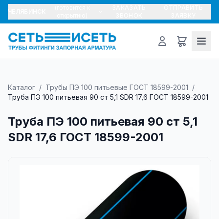
(готовится к
ЗАКАЗАТЬ
ОТПРАВИТЬ
ЧЕЛЯБИНСК
открытию)
ЗВОНОК
ЗАЯВКУ
Каталог
/
Трубы ПЭ 100 питьевые ГОСТ 18599-2001
/
Труба ПЭ 100 питьевая 90 ст 5,1 SDR 17,6 ГОСТ 18599-2001
Труба ПЭ 100 питьевая 90 ст 5,1
SDR 17,6 ГОСТ 18599-2001