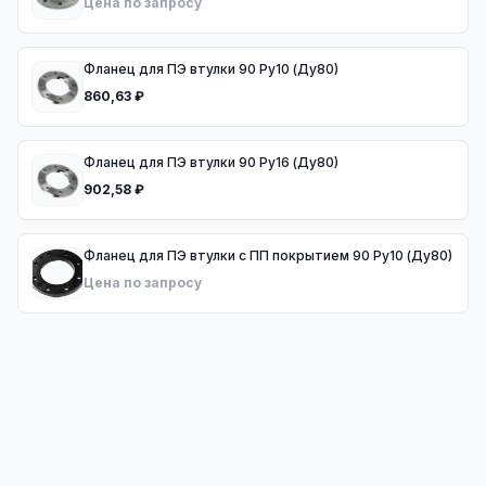
Цена по запросу
Фланец для ПЭ втулки 90 Ру10 (Ду80)
860,63 ₽
Фланец для ПЭ втулки 90 Ру16 (Ду80)
902,58 ₽
Фланец для ПЭ втулки с ПП покрытием 90 Ру10 (Ду80)
Цена по запросу