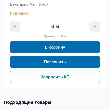
Цена для г.
Челябинск
Под заказ
−
6
м
+
Кратность:
6
м
В корзину
Позвонить
Запросить КП
Подходящие товары