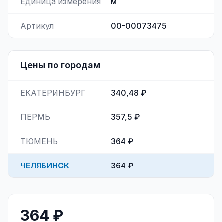
Единица измерения
м
Артикул
00-00073475
Цены по городам
ЕКАТЕРИНБУРГ
340,48 ₽
ПЕРМЬ
357,5 ₽
ТЮМЕНЬ
364 ₽
ЧЕЛЯБИНСК
364 ₽
364 ₽