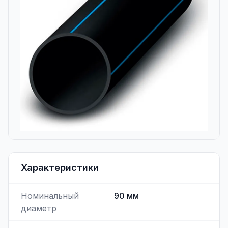
Характеристики
Номинальный
90
мм
диаметр