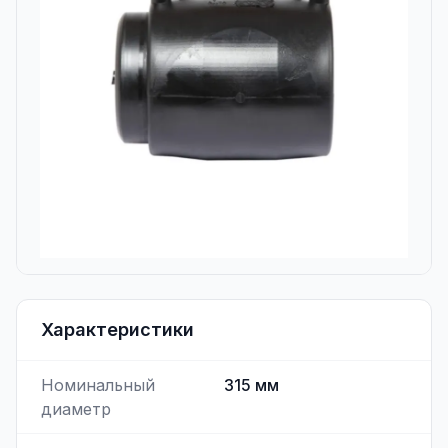
Характеристики
Номинальный
315
мм
диаметр