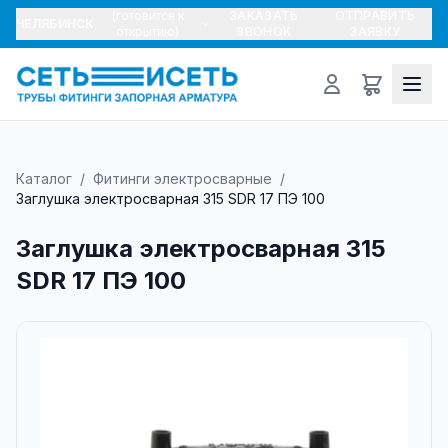
(готовится к
ЗАКАЗАТЬ
ОТПРАВИТЬ
ЧЕЛЯБИНСК
открытию)
ЗВОНОК
ЗАЯВКУ
Каталог
/
Фитинги электросварные
/
Заглушка электросварная 315 SDR 17 ПЭ 100
Заглушка электросварная 315
SDR 17 ПЭ 100