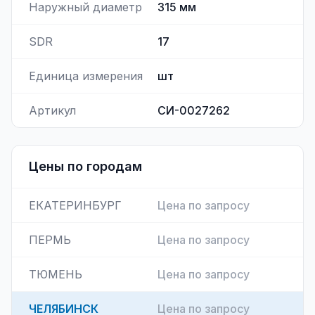
Наружный диаметр
315
мм
SDR
17
Единица измерения
шт
Артикул
СИ-0027262
Цены по городам
ЕКАТЕРИНБУРГ
Цена по запросу
ПЕРМЬ
Цена по запросу
ТЮМЕНЬ
Цена по запросу
ЧЕЛЯБИНСК
Цена по запросу