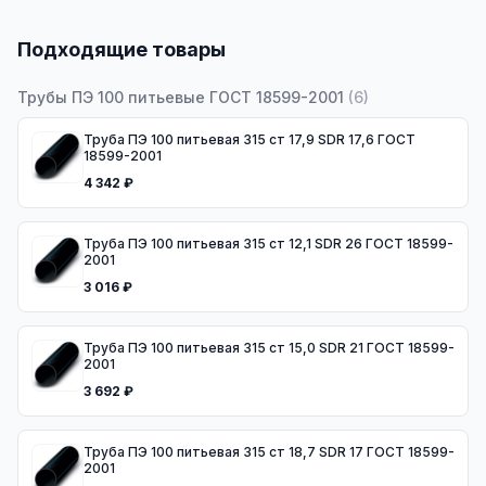
Подходящие товары
Трубы ПЭ 100 питьевые ГОСТ 18599-2001
(
6
)
Труба ПЭ 100 питьевая 315 ст 17,9 SDR 17,6 ГОСТ
18599-2001
4 342 ₽
Труба ПЭ 100 питьевая 315 ст 12,1 SDR 26 ГОСТ 18599-
2001
3 016 ₽
Труба ПЭ 100 питьевая 315 ст 15,0 SDR 21 ГОСТ 18599-
2001
3 692 ₽
Труба ПЭ 100 питьевая 315 ст 18,7 SDR 17 ГОСТ 18599-
2001