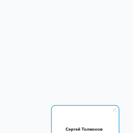
Сергей Толмосов