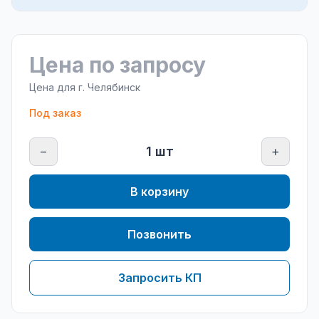
Цена по запросу
Цена для г.
Челябинск
Под заказ
−
1
шт
+
В корзину
Позвонить
Запросить КП