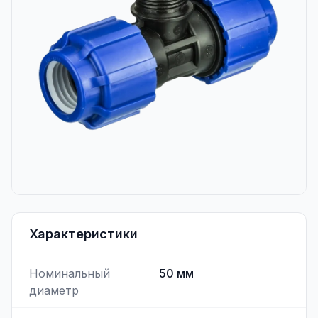
Характеристики
Номинальный
50
мм
диаметр