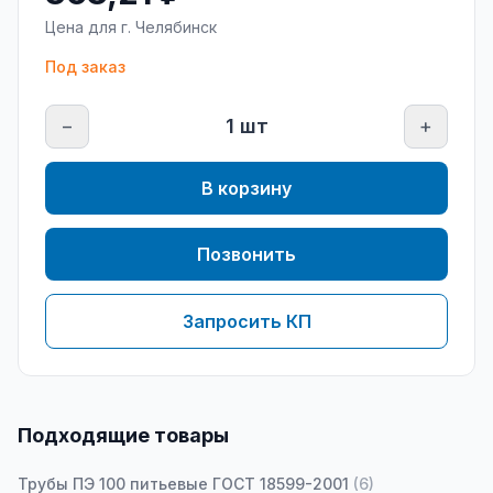
Цена для г.
Челябинск
Под заказ
−
1
шт
+
В корзину
Позвонить
Запросить КП
Подходящие товары
Трубы ПЭ 100 питьевые ГОСТ 18599-2001
(
6
)