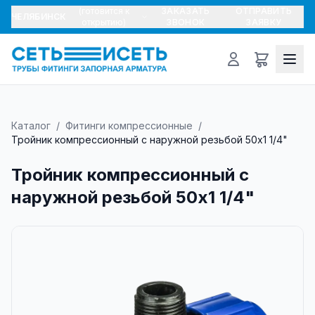
(готовится к
ЗАКАЗАТЬ
ОТПРАВИТЬ
ЧЕЛЯБИНСК
открытию)
ЗВОНОК
ЗАЯВКУ
Каталог
/
Фитинги компрессионные
/
Тройник компрессионный с наружной резьбой 50х1 1/4"
Тройник компрессионный с
наружной резьбой 50х1 1/4"