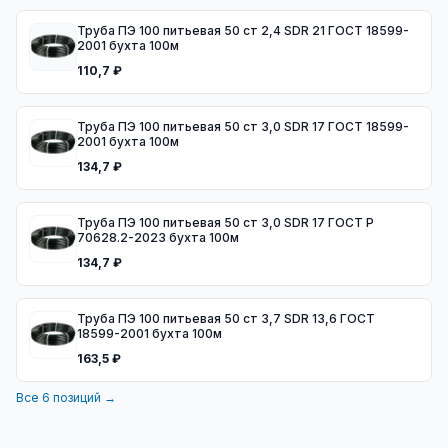
Труба ПЭ 100 питьевая 50 ст 2,4 SDR 21 ГОСТ 18599-
2001 бухта 100м
110,7 ₽
Труба ПЭ 100 питьевая 50 ст 3,0 SDR 17 ГОСТ 18599-
2001 бухта 100м
134,7 ₽
Труба ПЭ 100 питьевая 50 ст 3,0 SDR 17 ГОСТ Р
70628.2-2023 бухта 100м
134,7 ₽
Труба ПЭ 100 питьевая 50 ст 3,7 SDR 13,6 ГОСТ
18599-2001 бухта 100м
163,5 ₽
Все
6
позиций →