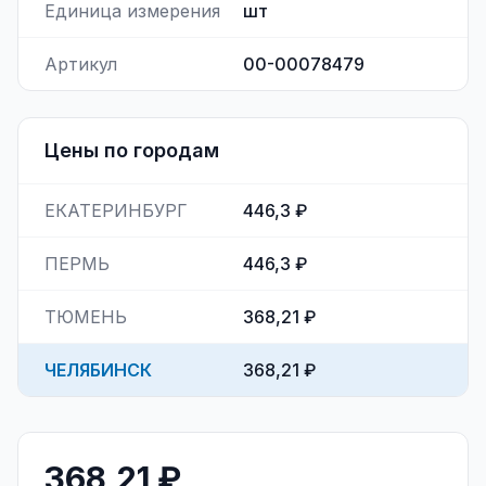
Единица измерения
шт
Артикул
00-00078479
Цены по городам
ЕКАТЕРИНБУРГ
446,3 ₽
ПЕРМЬ
446,3 ₽
ТЮМЕНЬ
368,21 ₽
ЧЕЛЯБИНСК
368,21 ₽
368,21 ₽