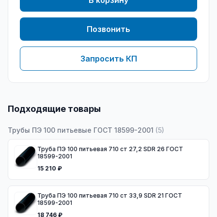
В корзину
Позвонить
Запросить КП
Подходящие товары
Трубы ПЭ 100 питьевые ГОСТ 18599-2001
(
5
)
Труба ПЭ 100 питьевая 710 ст 27,2 SDR 26 ГОСТ
18599-2001
15 210 ₽
Труба ПЭ 100 питьевая 710 ст 33,9 SDR 21 ГОСТ
18599-2001
18 746 ₽