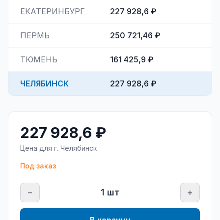
ЕКАТЕРИНБУРГ
227 928,6 ₽
ПЕРМЬ
250 721,46 ₽
ТЮМЕНЬ
161 425,9 ₽
ЧЕЛЯБИНСК
227 928,6 ₽
227 928,6 ₽
Цена для г.
Челябинск
Под заказ
−
1
шт
+