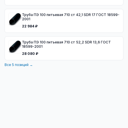
Труба ПЭ 100 питьевая 710 ст 42,1 SDR 17 ГОСТ 18599-
2001
22 984 ₽
Труба ПЭ 100 питьевая 710 ст 52,2 SDR 13,6 ГОСТ
18599-2001
28 080 ₽
Все
5
позиций →