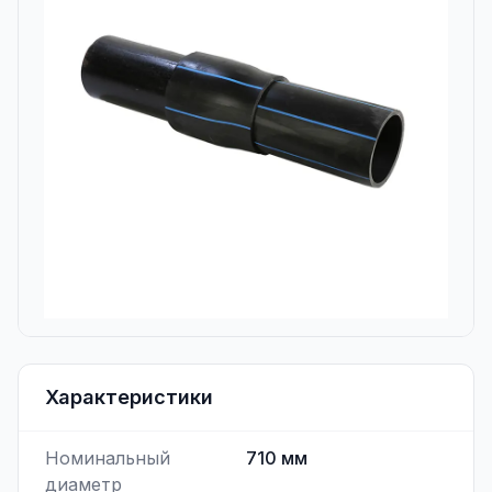
Характеристики
Номинальный
710
мм
диаметр