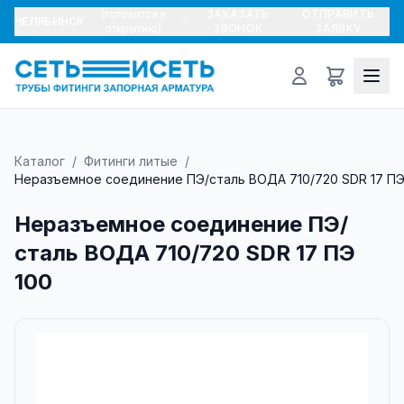
(готовится к
ЗАКАЗАТЬ
ОТПРАВИТЬ
ЧЕЛЯБИНСК
открытию)
ЗВОНОК
ЗАЯВКУ
Каталог
/
Фитинги литые
/
Неразъемное соединение ПЭ/сталь ВОДА 710/720 SDR 17 ПЭ
Неразъемное соединение ПЭ/
сталь ВОДА 710/720 SDR 17 ПЭ
100