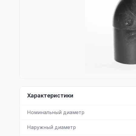
Характеристики
Номинальный диаметр
Наружный диаметр