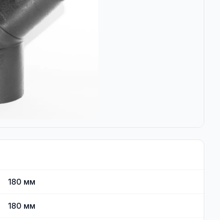
180
мм
180
мм