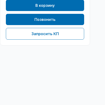
В корзину
Позвонить
Запросить КП