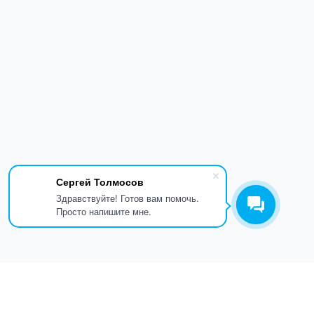
Сергей Толмосов
Здравствуйте! Готов вам помочь.
Просто напишите мне.