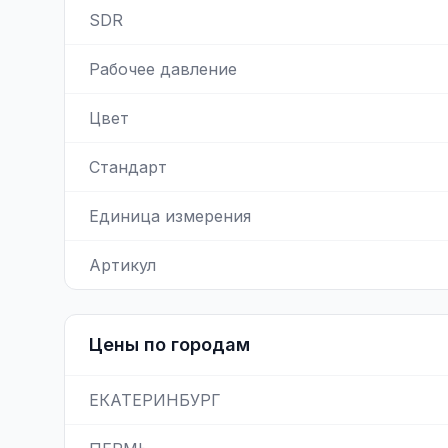
SDR
Рабочее давление
Цвет
Стандарт
Единица измерения
Артикул
Цены по городам
ЕКАТЕРИНБУРГ