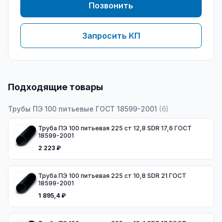
Позвонить
Запросить КП
Подходящие товары
Трубы ПЭ 100 питьевые ГОСТ 18599-2001
(
6
)
Труба ПЭ 100 питьевая 225 ст 12,8 SDR 17,6 ГОСТ
18599-2001
2 223 ₽
Труба ПЭ 100 питьевая 225 ст 10,8 SDR 21 ГОСТ
18599-2001
1 895,4 ₽