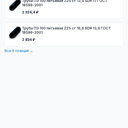
Труба ПЭ 100 питьевая 225 ст 13,4 SDR 17 ГОСТ
18599-2001
2 324,4 ₽
Труба ПЭ 100 питьевая 225 ст 16,6 SDR 13,6 ГОСТ
18599-2001
2 834 ₽
Все
6
позиций →