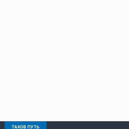
ТАКОВ ПУТЬ