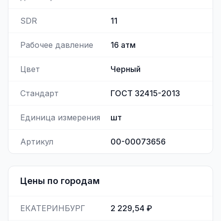
SDR
11
Рабочее давление
16
атм
Цвет
Черный
Стандарт
ГОСТ 32415-2013
Единица измерения
шт
Артикул
00-00073656
Цены по городам
ЕКАТЕРИНБУРГ
2 229,54 ₽