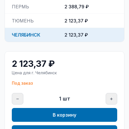
ПЕРМЬ
2 388,79 ₽
ТЮМЕНЬ
2 123,37 ₽
ЧЕЛЯБИНСК
2 123,37 ₽
2 123,37 ₽
Цена для г.
Челябинск
Под заказ
−
1
шт
+
В корзину