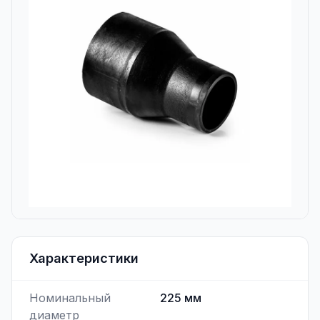
Характеристики
Номинальный
225
мм
диаметр