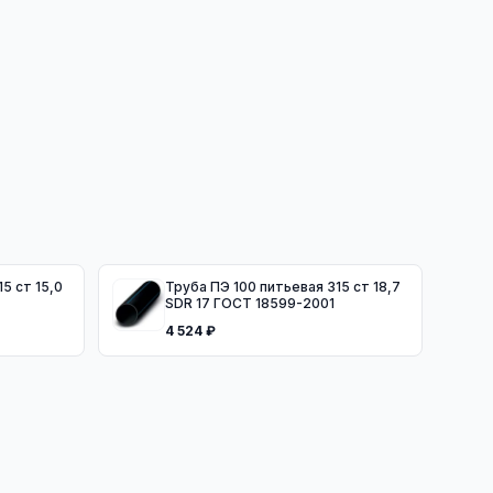
5 ст 15,0
Труба ПЭ 100 питьевая 315 ст 18,7
SDR 17 ГОСТ 18599-2001
4 524 ₽