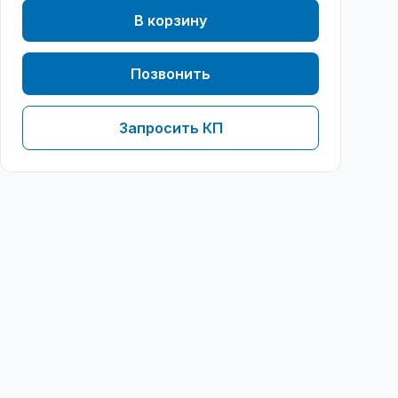
В корзину
Позвонить
Запросить КП