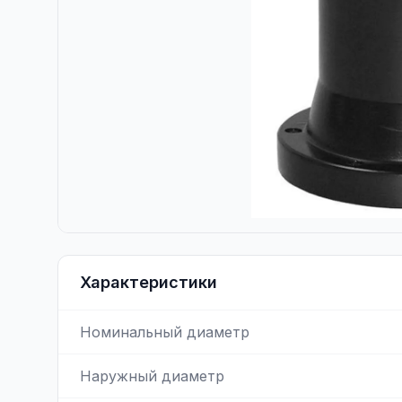
Характеристики
Номинальный диаметр
Наружный диаметр