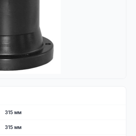
315
мм
315
мм