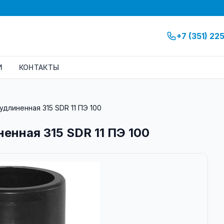
+7 (351) 22
И
КОНТАКТЫ
удлиненная 315 SDR 11 ПЭ 100
енная 315 SDR 11 ПЭ 100