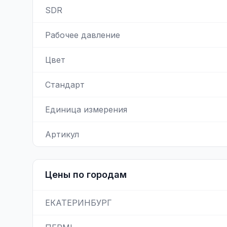
SDR
Рабочее давление
Цвет
Стандарт
Единица измерения
Артикул
Цены по городам
ЕКАТЕРИНБУРГ