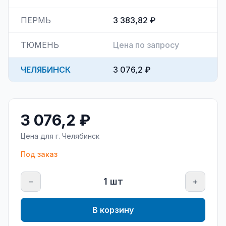
ПЕРМЬ
3 383,82 ₽
ТЮМЕНЬ
Цена по запросу
ЧЕЛЯБИНСК
3 076,2 ₽
3 076,2 ₽
Цена для г.
Челябинск
Под заказ
−
1
шт
+
В корзину