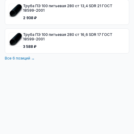
Труба ПЭ 100 питьевая 280 ст 13,4 SDR 21 ГОСТ
18599-2001
2 938 ₽
Труба ПЭ 100 питьевая 280 ст 16,6 SDR 17 ГОСТ
18599-2001
3 588 ₽
Все
6
позиций →