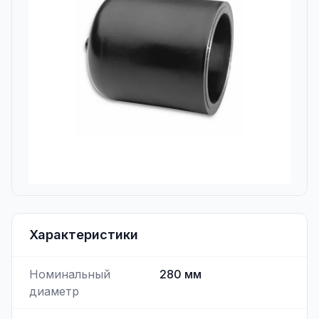
Характеристики
Номинальный
280
мм
диаметр