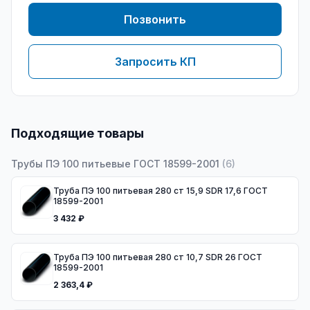
Позвонить
Запросить КП
Подходящие товары
Трубы ПЭ 100 питьевые ГОСТ 18599-2001
(
6
)
Труба ПЭ 100 питьевая 280 ст 15,9 SDR 17,6 ГОСТ
18599-2001
3 432 ₽
Труба ПЭ 100 питьевая 280 ст 10,7 SDR 26 ГОСТ
18599-2001
2 363,4 ₽