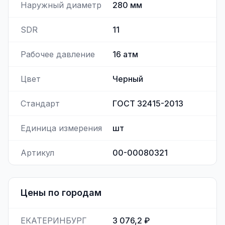
Наружный диаметр
280
мм
SDR
11
Рабочее давление
16
атм
Цвет
Черный
Стандарт
ГОСТ 32415-2013
Единица измерения
шт
Артикул
00-00080321
Цены по городам
ЕКАТЕРИНБУРГ
3 076,2 ₽