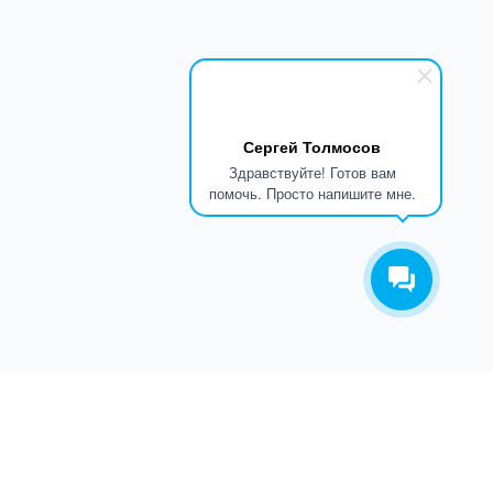
Сергей Толмосов
Здравствуйте! Готов вам
помочь. Просто напишите мне.