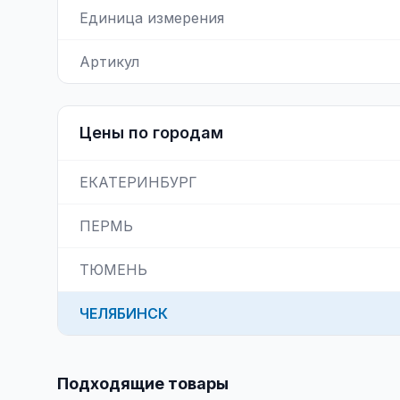
Единица измерения
Артикул
Цены по городам
ЕКАТЕРИНБУРГ
ПЕРМЬ
ТЮМЕНЬ
ЧЕЛЯБИНСК
Подходящие товары