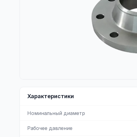
Характеристики
Номинальный диаметр
Рабочее давление