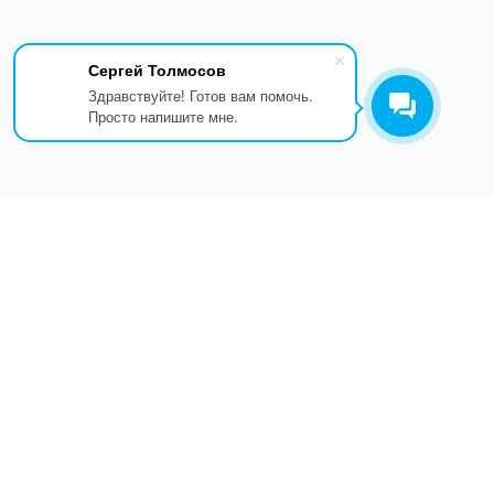
Сергей Толмосов
Здравствуйте! Готов вам помочь.
Просто напишите мне.
ПОЛЕЗНЫЕ ССЫЛКИ
товится к
Главная