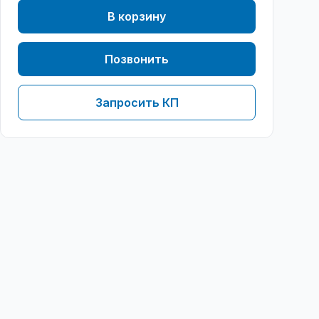
В корзину
Позвонить
Запросить КП