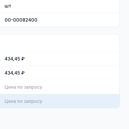
шт
00-00082400
434,45 ₽
434,45 ₽
Цена по запросу
Цена по запросу