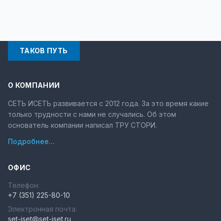
ТАКОВ ПУТЬ
О КОМПАНИИ
СЕТЬ ИСЕТЬ развивается с 2012 года. За это время какие
только трудности с нами не случались. Об этом
основатель компании написал ТРУ СТОРИ.
Подробнее...
ОФИС
Телефон:
+7 (351) 225-80-10
Электронная почта:
set-iset@set-iset.ru