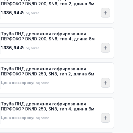
ПЕРФОКОР DN/ID 200, SN8, тип 2, длина 6м
1 336,94 ₽
Под заказ
Труба ПНД дренажная гофрированная
ПЕРФОКОР DN/ID 200, SN8, тип 4, длина 6м
1 336,94 ₽
Под заказ
Труба ПНД дренажная гофрированная
ПЕРФОКОР DN/ID 250, SN8, тип 2, длина 6м
Цена по запросу
Под заказ
Труба ПНД дренажная гофрированная
ПЕРФОКОР DN/ID 250, SN8, тип 4, длина 6м
Цена по запросу
Под заказ