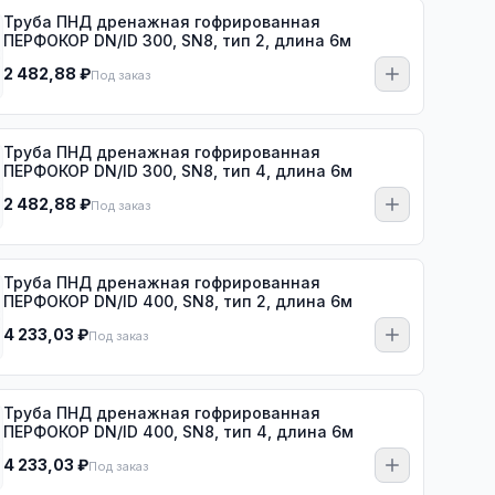
Труба ПНД дренажная гофрированная
ПЕРФОКОР DN/ID 300, SN8, тип 2, длина 6м
2 482,88 ₽
Под заказ
Труба ПНД дренажная гофрированная
ПЕРФОКОР DN/ID 300, SN8, тип 4, длина 6м
2 482,88 ₽
Под заказ
Труба ПНД дренажная гофрированная
ПЕРФОКОР DN/ID 400, SN8, тип 2, длина 6м
4 233,03 ₽
Под заказ
Труба ПНД дренажная гофрированная
ПЕРФОКОР DN/ID 400, SN8, тип 4, длина 6м
4 233,03 ₽
Под заказ