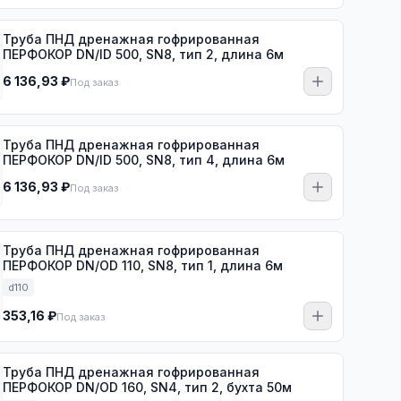
Труба ПНД дренажная гофрированная
ПЕРФОКОР DN/ID 500, SN8, тип 2, длина 6м
6 136,93 ₽
Под заказ
Труба ПНД дренажная гофрированная
ПЕРФОКОР DN/ID 500, SN8, тип 4, длина 6м
6 136,93 ₽
Под заказ
Труба ПНД дренажная гофрированная
ПЕРФОКОР DN/OD 110, SN8, тип 1, длина 6м
d110
353,16 ₽
Под заказ
Труба ПНД дренажная гофрированная
ПЕРФОКОР DN/OD 160, SN4, тип 2, бухта 50м