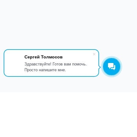
Сергей Толмосов
Здравствуйте! Готов вам помочь.
Просто напишите мне.