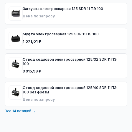
Заглушка электросварная 125 SDR 11 ПЭ 100
Цена по запросу
Муфта электросварная 125 SDR 11 ПЭ 100
1 071,01 ₽
Отвод седловой электросварной 125/32 SDR 11 ПЭ
100
3 915,99 ₽
Отвод седловой электросварной 125/40 SDR 11 ПЭ
100 без фрезы
Цена по запросу
Все
14
позиций →