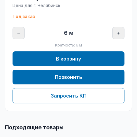
Цена для г.
Челябинск
Под заказ
−
6
м
+
Кратность:
6
м
В корзину
Позвонить
Запросить КП
Подходящие товары