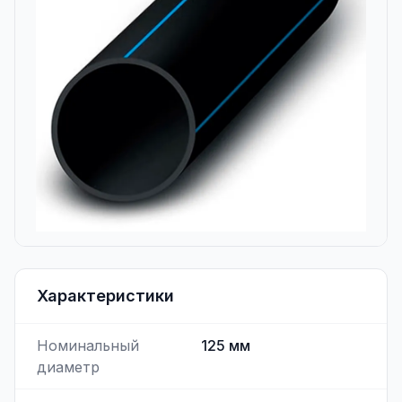
Характеристики
Номинальный
125
мм
диаметр