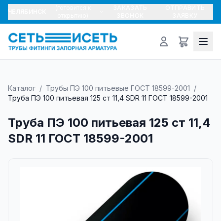
(готовится к
ЗАКАЗАТЬ
ОТПРАВИТЬ
ЧЕЛЯБИНСК
открытию)
ЗВОНОК
ЗАЯВКУ
Каталог
/
Трубы ПЭ 100 питьевые ГОСТ 18599-2001
/
Труба ПЭ 100 питьевая 125 ст 11,4 SDR 11 ГОСТ 18599-2001
Труба ПЭ 100 питьевая 125 ст 11,4
SDR 11 ГОСТ 18599-2001