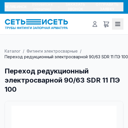
(готовится к
ЗАКАЗАТЬ
ОТПРАВИТЬ
ЧЕЛЯБИНСК
открытию)
ЗВОНОК
ЗАЯВКУ
Каталог
/
Фитинги электросварные
/
Переход редукционный электросварной 90/63 SDR 11 ПЭ 100
Переход редукционный
электросварной 90/63 SDR 11 ПЭ
100