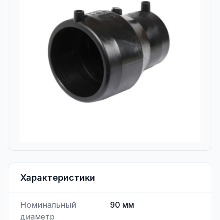
Характеристики
Номинальный
90
мм
диаметр