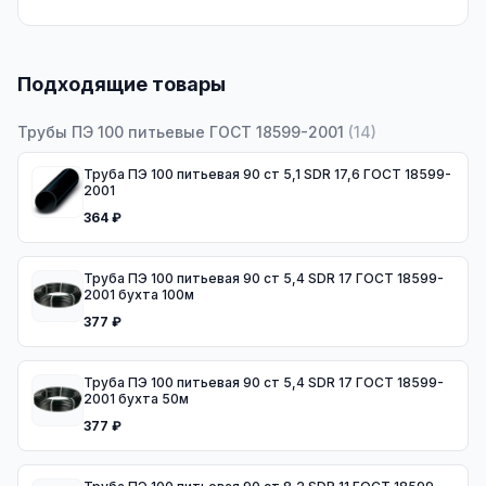
Подходящие товары
Трубы ПЭ 100 питьевые ГОСТ 18599-2001
(
14
)
Труба ПЭ 100 питьевая 90 ст 5,1 SDR 17,6 ГОСТ 18599-
2001
364 ₽
Труба ПЭ 100 питьевая 90 ст 5,4 SDR 17 ГОСТ 18599-
2001 бухта 100м
377 ₽
Труба ПЭ 100 питьевая 90 ст 5,4 SDR 17 ГОСТ 18599-
2001 бухта 50м
377 ₽