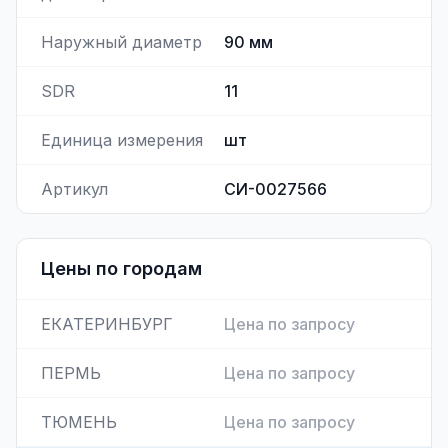
Наружный диаметр
90
мм
SDR
11
Единица измерения
шт
Артикул
СИ-0027566
Цены по городам
ЕКАТЕРИНБУРГ
Цена по запросу
ПЕРМЬ
Цена по запросу
ТЮМЕНЬ
Цена по запросу