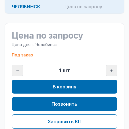
ЧЕЛЯБИНСК
Цена по запросу
Цена по запросу
Цена для г.
Челябинск
Под заказ
−
1
шт
+
В корзину
Позвонить
Запросить КП