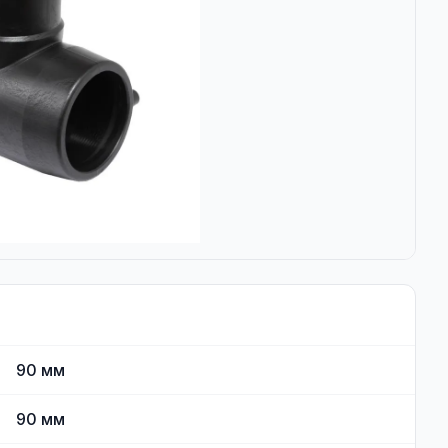
90
мм
90
мм