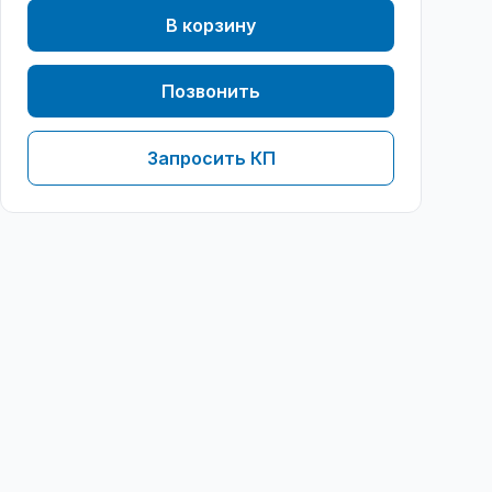
В корзину
Позвонить
Запросить КП