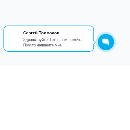
Сергей Толмосов
Здравствуйте! Готов вам помочь.
Просто напишите мне.