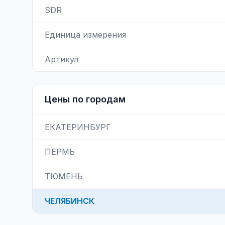
SDR
Единица измерения
Артикул
Цены по городам
ЕКАТЕРИНБУРГ
ПЕРМЬ
ТЮМЕНЬ
ЧЕЛЯБИНСК