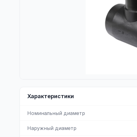
Характеристики
Номинальный диаметр
Наружный диаметр