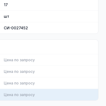
17
шт
СИ-0027452
Цена по запросу
Цена по запросу
Цена по запросу
Цена по запросу