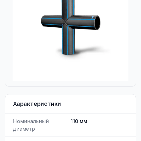
Характеристики
Номинальный
110
мм
диаметр