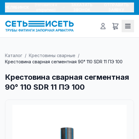
(готовится к
ЗАКАЗАТЬ
ОТПРАВИТЬ
ЧЕЛЯБИНСК
открытию)
ЗВОНОК
ЗАЯВКУ
Каталог
/
Крестовины сварные
/
Крестовина сварная сегментная 90° 110 SDR 11 ПЭ 100
Крестовина сварная сегментная
90° 110 SDR 11 ПЭ 100