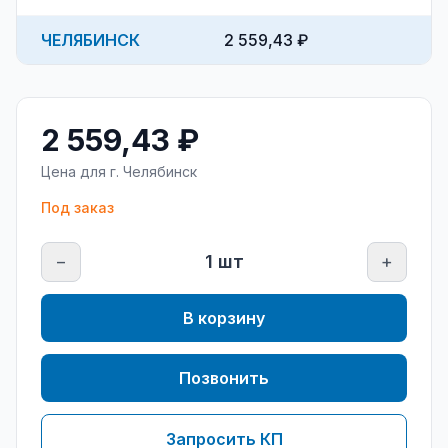
ЧЕЛЯБИНСК
2 559,43 ₽
2 559,43 ₽
Цена для г.
Челябинск
Под заказ
−
1
шт
+
В корзину
Позвонить
Запросить КП