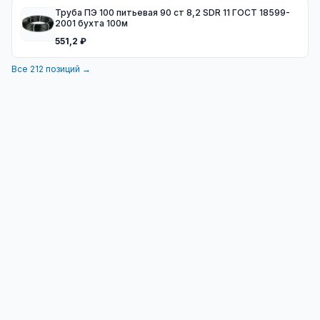
Труба ПЭ 100 питьевая 90 ст 8,2 SDR 11 ГОСТ 18599-
2001 бухта 100м
551,2 ₽
Все
212
позиций →