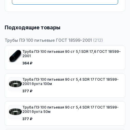
Подходящие товары
Трубы ПЭ 100 питьевые ГОСТ 18599-2001
(
212
)
Труба ПЭ 100 питьевая 90 ст 5,1 SDR 17,6 ГОСТ 18599-
2001
364 ₽
Труба ПЭ 100 питьевая 90 ст 5,4 SDR 17 ГОСТ 18599-
2001 бухта 100м
377 ₽
Труба ПЭ 100 питьевая 90 ст 5,4 SDR 17 ГОСТ 18599-
2001 бухта 50м
377 ₽