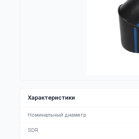
Характеристики
Номинальный диаметр
SDR