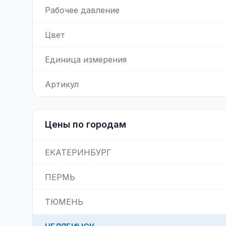
Рабочее давление
Цвет
Единица измерения
Артикул
Цены по городам
ЕКАТЕРИНБУРГ
ПЕРМЬ
ТЮМЕНЬ