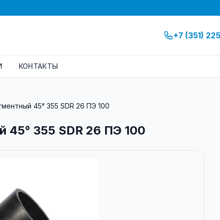
+7 (351) 22
И
КОНТАКТЫ
ментный 45° 355 SDR 26 ПЭ 100
 45° 355 SDR 26 ПЭ 100