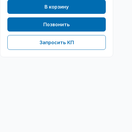
В корзину
Позвонить
Запросить КП