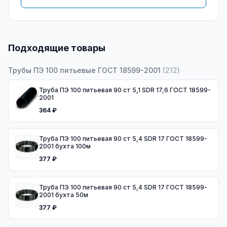
Подходящие товары
Трубы ПЭ 100 питьевые ГОСТ 18599-2001
(
212
)
Труба ПЭ 100 питьевая 90 ст 5,1 SDR 17,6 ГОСТ 18599-
2001
364 ₽
Труба ПЭ 100 питьевая 90 ст 5,4 SDR 17 ГОСТ 18599-
2001 бухта 100м
377 ₽
Труба ПЭ 100 питьевая 90 ст 5,4 SDR 17 ГОСТ 18599-
2001 бухта 50м
377 ₽