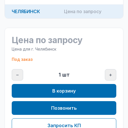
ЧЕЛЯБИНСК
Цена по запросу
Цена по запросу
Цена для г.
Челябинск
Под заказ
−
1
шт
+
В корзину
Позвонить
Запросить КП