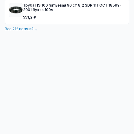
Труба ПЭ 100 питьевая 90 ст 8,2 SDR 11 ГОСТ 18599-
2001 бухта 100м
551,2 ₽
Все
212
позиций →