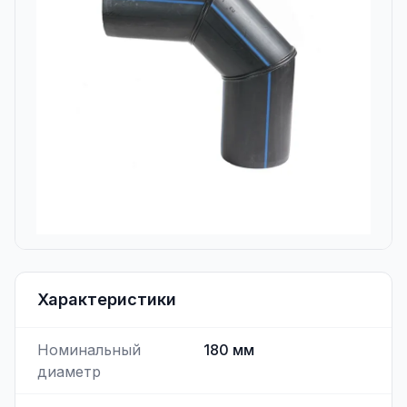
Характеристики
Номинальный
180
мм
диаметр