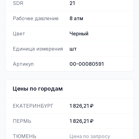
SDR
21
Рабочее давление
8
атм
Цвет
Черный
Единица измерения
шт
Артикул
00-00080591
Цены по городам
ЕКАТЕРИНБУРГ
1 826,21 ₽
ПЕРМЬ
1 826,21 ₽
ТЮМЕНЬ
Цена по запросу