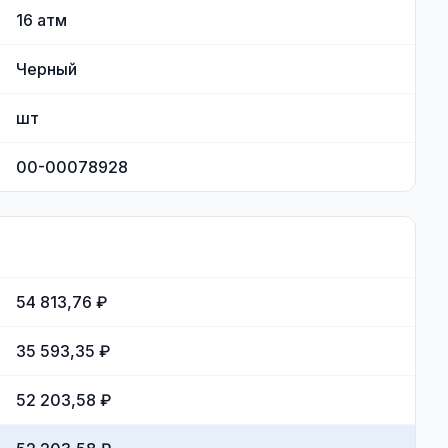
16
атм
Черный
шт
00-00078928
54 813,76 ₽
35 593,35 ₽
52 203,58 ₽