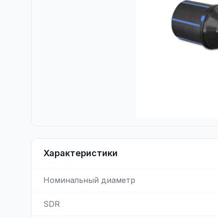
Характеристики
Номинальный диаметр
SDR