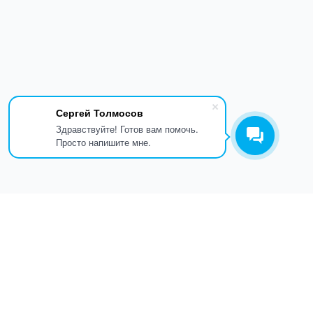
Сергей Толмосов
Здравствуйте! Готов вам помочь.
Просто напишите мне.