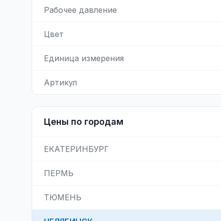
Рабочее давление
Цвет
Единица измерения
Артикул
Цены по городам
ЕКАТЕРИНБУРГ
ПЕРМЬ
ТЮМЕНЬ