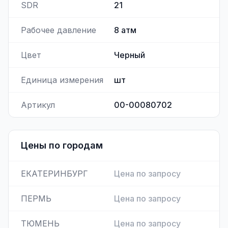
SDR
21
Рабочее давление
8
атм
Цвет
Черный
Единица измерения
шт
Артикул
00-00080702
Цены по городам
ЕКАТЕРИНБУРГ
Цена по запросу
ПЕРМЬ
Цена по запросу
ТЮМЕНЬ
Цена по запросу