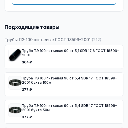
Подходящие товары
Трубы ПЭ 100 питьевые ГОСТ 18599-2001
(
212
)
Труба ПЭ 100 питьевая 90 ст 5,1 SDR 17,6 ГОСТ 18599-
2001
364 ₽
Труба ПЭ 100 питьевая 90 ст 5,4 SDR 17 ГОСТ 18599-
2001 бухта 100м
377 ₽
Труба ПЭ 100 питьевая 90 ст 5,4 SDR 17 ГОСТ 18599-
2001 бухта 50м
377 ₽