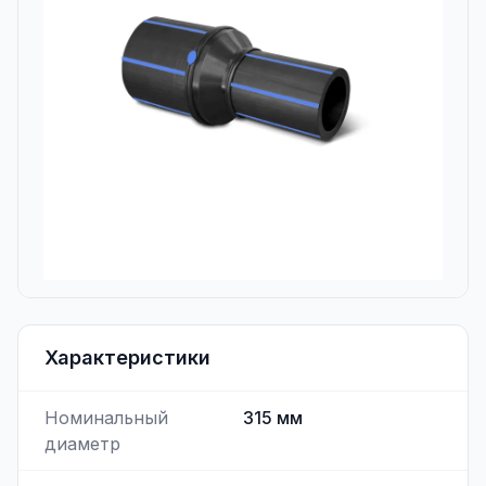
Характеристики
Номинальный
315
мм
диаметр