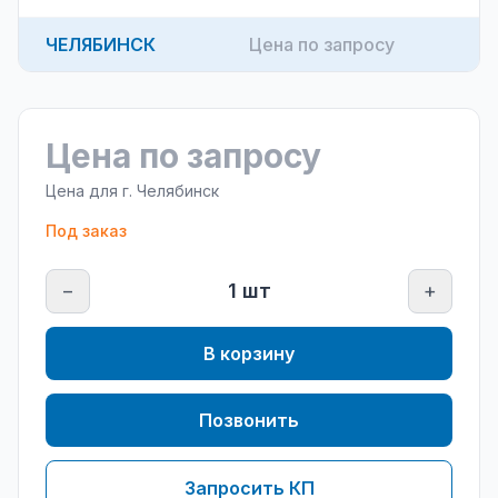
ЧЕЛЯБИНСК
Цена по запросу
Цена по запросу
Цена для г.
Челябинск
Под заказ
−
1
шт
+
В корзину
Позвонить
Запросить КП