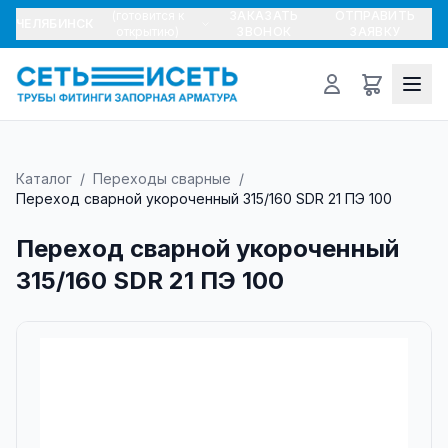
(готовится к
ЗАКАЗАТЬ
ОТПРАВИТЬ
ЧЕЛЯБИНСК
открытию)
ЗВОНОК
ЗАЯВКУ
Каталог
/
Переходы сварные
/
Переход сварной укороченный 315/160 SDR 21 ПЭ 100
Переход сварной укороченный
315/160 SDR 21 ПЭ 100