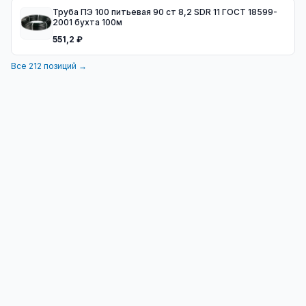
Труба ПЭ 100 питьевая 90 ст 8,2 SDR 11 ГОСТ 18599-
2001 бухта 100м
551,2 ₽
Все
212
позиций →