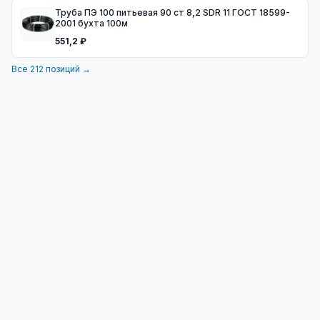
Труба ПЭ 100 питьевая 90 ст 8,2 SDR 11 ГОСТ 18599-
2001 бухта 100м
551,2 ₽
Все
212
позиций →