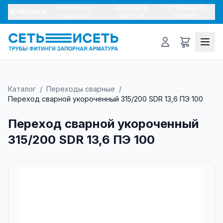
(готовится к
ЗАКАЗАТЬ
ОТПРАВИТЬ
ЧЕЛЯБИНСК
открытию)
ЗВОНОК
ЗАЯВКУ
Каталог
/
Переходы сварные
/
Переход сварной укороченный 315/200 SDR 13,6 ПЭ 100
Переход сварной укороченный
315/200 SDR 13,6 ПЭ 100