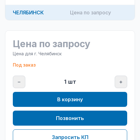
ЧЕЛЯБИНСК
Цена по запросу
Цена по запросу
Цена для г.
Челябинск
Под заказ
−
1
шт
+
В корзину
Позвонить
Запросить КП