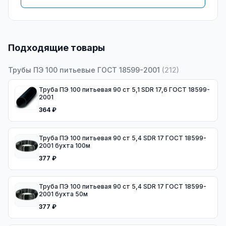
Подходящие товары
Трубы ПЭ 100 питьевые ГОСТ 18599-2001
(
212
)
Труба ПЭ 100 питьевая 90 ст 5,1 SDR 17,6 ГОСТ 18599-
2001
364 ₽
Труба ПЭ 100 питьевая 90 ст 5,4 SDR 17 ГОСТ 18599-
2001 бухта 100м
377 ₽
Труба ПЭ 100 питьевая 90 ст 5,4 SDR 17 ГОСТ 18599-
2001 бухта 50м
377 ₽