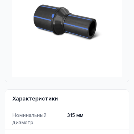
Характеристики
Номинальный
315
мм
диаметр