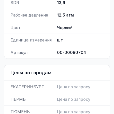
SDR
13,6
Рабочее давление
12,5
атм
Цвет
Черный
Единица измерения
шт
Артикул
00-00080704
Цены по городам
ЕКАТЕРИНБУРГ
Цена по запросу
ПЕРМЬ
Цена по запросу
ТЮМЕНЬ
Цена по запросу