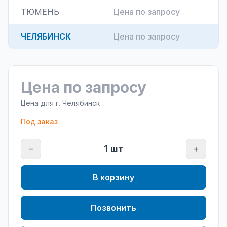
ТЮМЕНЬ
Цена по запросу
ЧЕЛЯБИНСК
Цена по запросу
Цена по запросу
Цена для г.
Челябинск
Под заказ
−
1
шт
+
В корзину
Позвонить