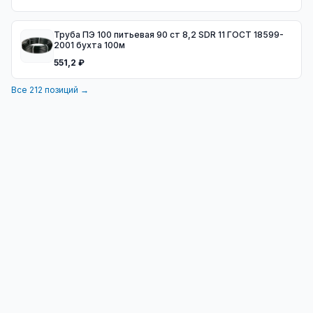
Труба ПЭ 100 питьевая 90 ст 8,2 SDR 11 ГОСТ 18599-
2001 бухта 100м
551,2 ₽
Все
212
позиций →