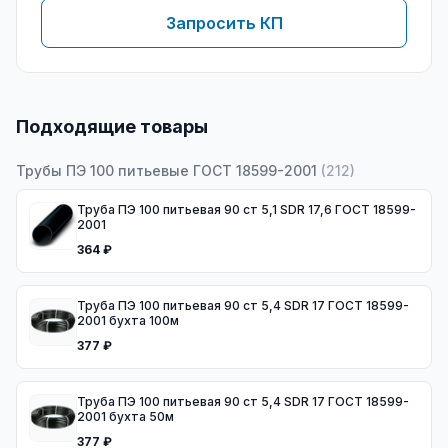
Запросить КП
Подходящие товары
Трубы ПЭ 100 питьевые ГОСТ 18599-2001
(
212
)
Труба ПЭ 100 питьевая 90 ст 5,1 SDR 17,6 ГОСТ 18599-
2001
364 ₽
Труба ПЭ 100 питьевая 90 ст 5,4 SDR 17 ГОСТ 18599-
2001 бухта 100м
377 ₽
Труба ПЭ 100 питьевая 90 ст 5,4 SDR 17 ГОСТ 18599-
2001 бухта 50м
377 ₽