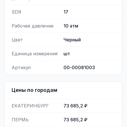
SDR
17
Рабочее давление
10
атм
Цвет
Черный
Единица измерения
шт
Артикул
00-00081003
Цены по городам
ЕКАТЕРИНБУРГ
73 685,2 ₽
ПЕРМЬ
73 685,2 ₽