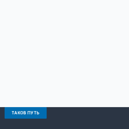
ТАКОВ ПУТЬ