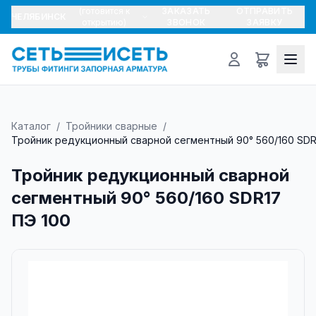
(готовится к
ЗАКАЗАТЬ
ОТПРАВИТЬ
ЧЕЛЯБИНСК
открытию)
ЗВОНОК
ЗАЯВКУ
Каталог
/
Тройники сварные
/
Тройник редукционный сварной сегментный 90° 560/160 SDR
Тройник редукционный сварной
сегментный 90° 560/160 SDR17
ПЭ 100