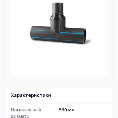
Характеристики
Номинальный
560
мм
диаметр