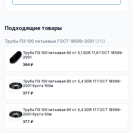
Подходящие товары
Трубы ПЭ 100 питьевые ГОСТ 18599-2001
(
212
)
Труба ПЭ 100 питьевая 90 ст 5,1 SDR 17,6 ГОСТ 18599-
2001
364 ₽
Труба ПЭ 100 питьевая 90 ст 5,4 SDR 17 ГОСТ 18599-
2001 бухта 100м
377 ₽
Труба ПЭ 100 питьевая 90 ст 5,4 SDR 17 ГОСТ 18599-
2001 бухта 50м
377 ₽