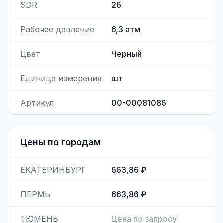
SDR
26
Рабочее давление
6,3
атм
Цвет
Черный
Единица измерения
шт
Артикул
00-00081086
Цены по городам
ЕКАТЕРИНБУРГ
663,86 ₽
ПЕРМЬ
663,86 ₽
ТЮМЕНЬ
Цена по запросу