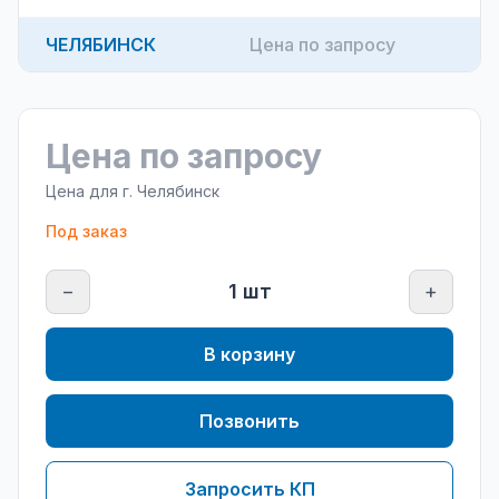
ЧЕЛЯБИНСК
Цена по запросу
Цена по запросу
Цена для г.
Челябинск
Под заказ
−
1
шт
+
В корзину
Позвонить
Запросить КП