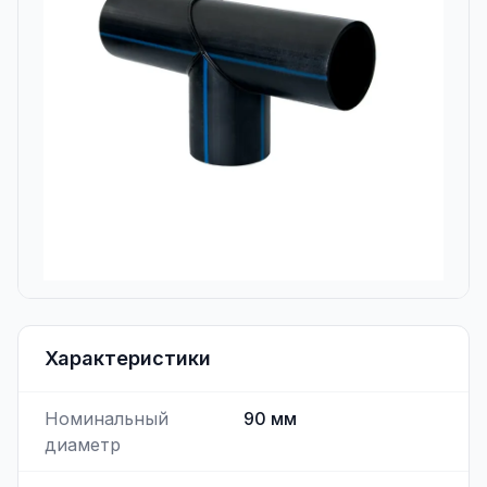
Характеристики
Номинальный
90
мм
диаметр