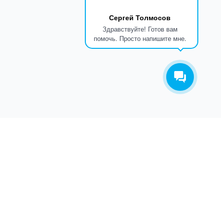
Сергей Толмосов
Здравствуйте! Готов вам
помочь. Просто напишите мне.
ТАКОВ ПУТЬ
О КОМПАНИИ