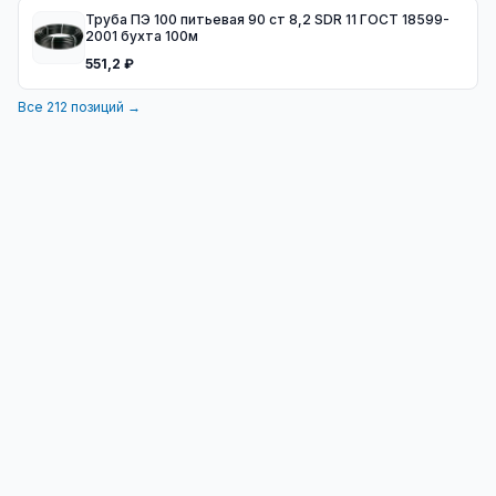
Труба ПЭ 100 питьевая 90 ст 8,2 SDR 11 ГОСТ 18599-
2001 бухта 100м
551,2 ₽
Все
212
позиций →