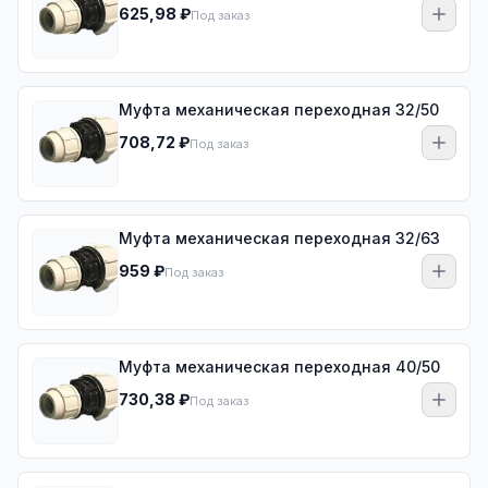
625,98 ₽
Под заказ
Муфта механическая переходная 32/50
708,72 ₽
Под заказ
Муфта механическая переходная 32/63
959 ₽
Под заказ
Муфта механическая переходная 40/50
730,38 ₽
Под заказ