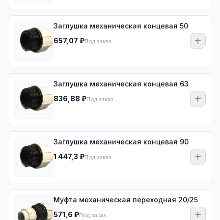
Заглушка механическая концевая 50
657,07 ₽
Под заказ
Заглушка механическая концевая 63
836,88 ₽
Под заказ
Заглушка механическая концевая 90
1 447,3 ₽
Под заказ
Муфта механическая переходная 20/25
571,6 ₽
Под заказ