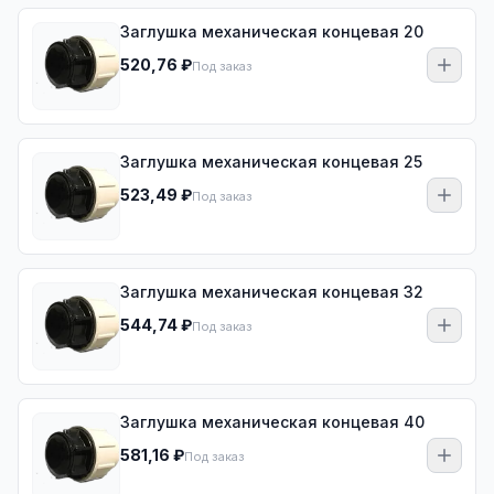
Заглушка механическая концевая 20
520,76 ₽
Под заказ
Заглушка механическая концевая 25
523,49 ₽
Под заказ
Заглушка механическая концевая 32
544,74 ₽
Под заказ
Заглушка механическая концевая 40
581,16 ₽
Под заказ