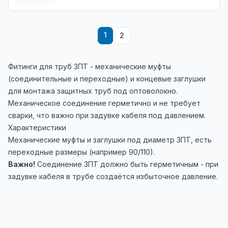
1
2
Фитинги для труб ЗПТ - механические муфты
(соединительные и переходные) и концевые заглушки
для монтажа защитных труб под оптоволокно.
Механическое соединение герметично и не требует
сварки, что важно при задувке кабеля под давлением.
Характеристики
Механические муфты и заглушки под диаметр ЗПТ, есть
переходные размеры (например 90/110).
Важно!
Соединение ЗПТ должно быть герметичным - при
задувке кабеля в трубе создаётся избыточное давление.