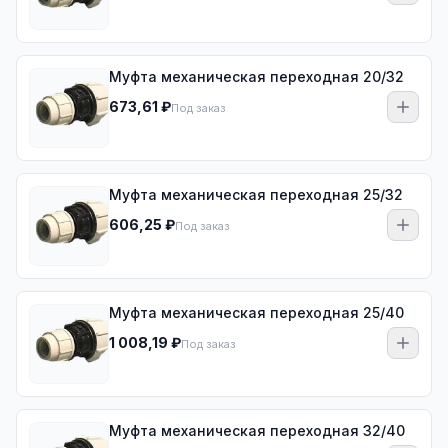
Муфта механическая переходная 20/32
673,61 ₽
Под заказ
Муфта механическая переходная 25/32
606,25 ₽
Под заказ
Муфта механическая переходная 25/40
1 008,19 ₽
Под заказ
Муфта механическая переходная 32/40