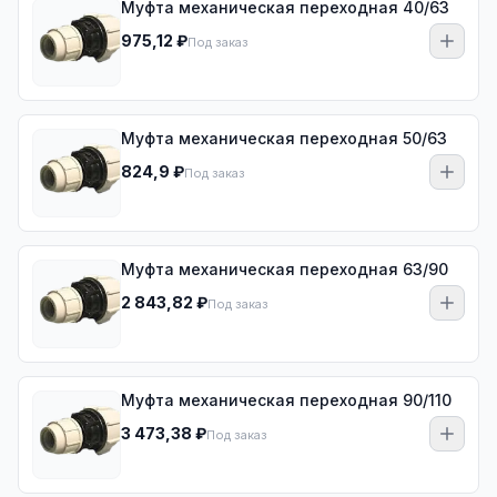
Муфта механическая переходная 40/63
975,12 ₽
Под заказ
Муфта механическая переходная 50/63
824,9 ₽
Под заказ
Муфта механическая переходная 63/90
2 843,82 ₽
Под заказ
Муфта механическая переходная 90/110
3 473,38 ₽
Под заказ