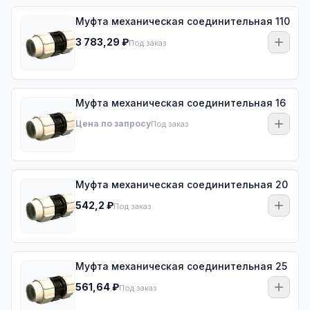
Муфта механическая соединительная 110
3 783,29 ₽
Под заказ
Муфта механическая соединительная 16
Цена по запросу
Под заказ
Муфта механическая соединительная 20
542,2 ₽
Под заказ
Муфта механическая соединительная 25
561,64 ₽
Под заказ