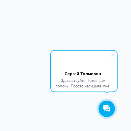
Сергей Толмосов
Здравствуйте! Готов вам
помочь. Просто напишите мне.