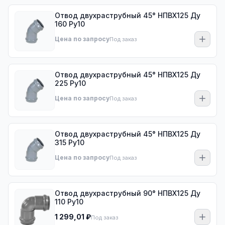
Отвод двухраструбный 45° НПВХ125 Ду
160 Ру10
Цена по запросу
Под заказ
Отвод двухраструбный 45° НПВХ125 Ду
225 Ру10
Цена по запросу
Под заказ
Отвод двухраструбный 45° НПВХ125 Ду
315 Ру10
Цена по запросу
Под заказ
Отвод двухраструбный 90° НПВХ125 Ду
110 Ру10
1 299,01 ₽
Под заказ