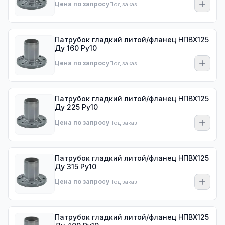
Цена по запросу
Под заказ
Патрубок гладкий литой/фланец НПВХ125
Ду 160 Ру10
Цена по запросу
Под заказ
Патрубок гладкий литой/фланец НПВХ125
Ду 225 Ру10
Цена по запросу
Под заказ
Патрубок гладкий литой/фланец НПВХ125
Ду 315 Ру10
Цена по запросу
Под заказ
Патрубок гладкий литой/фланец НПВХ125