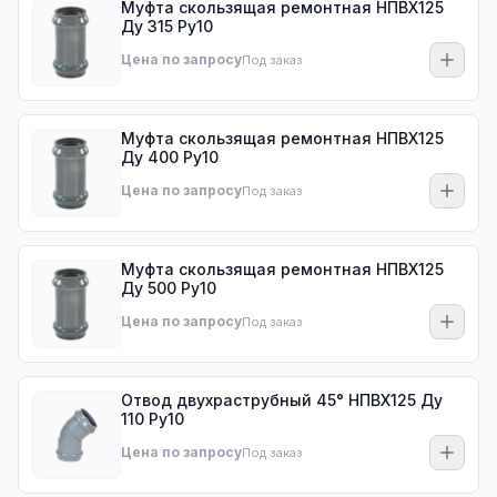
Муфта скользящая ремонтная НПВХ125
Ду 315 Ру10
Цена по запросу
Под заказ
Муфта скользящая ремонтная НПВХ125
Ду 400 Ру10
Цена по запросу
Под заказ
Муфта скользящая ремонтная НПВХ125
Ду 500 Ру10
Цена по запросу
Под заказ
Отвод двухраструбный 45° НПВХ125 Ду
110 Ру10
Цена по запросу
Под заказ