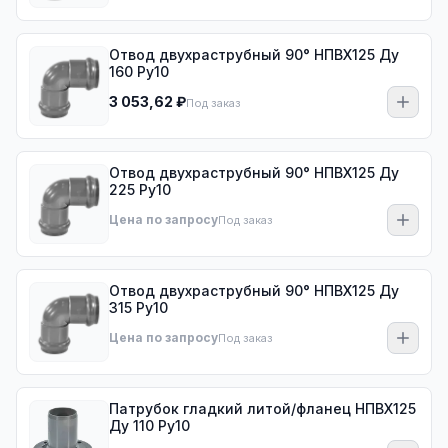
Отвод двухраструбный 90° НПВХ125 Ду
160 Ру10
3 053,62 ₽
Под заказ
Отвод двухраструбный 90° НПВХ125 Ду
225 Ру10
Цена по запросу
Под заказ
Отвод двухраструбный 90° НПВХ125 Ду
315 Ру10
Цена по запросу
Под заказ
Патрубок гладкий литой/фланец НПВХ125
Ду 110 Ру10