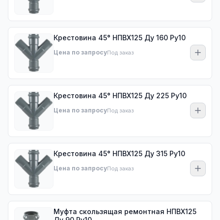
Крестовина 45° НПВХ125 Ду 160 Ру10
Цена по запросу
Под заказ
Крестовина 45° НПВХ125 Ду 225 Ру10
Цена по запросу
Под заказ
Крестовина 45° НПВХ125 Ду 315 Ру10
Цена по запросу
Под заказ
Муфта скользящая ремонтная НПВХ125
Ду 90 Ру10