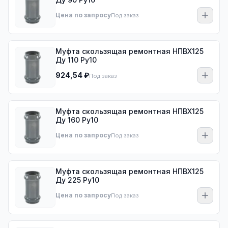
Цена по запросу
Под заказ
Муфта скользящая ремонтная НПВХ125
Ду 110 Ру10
924,54 ₽
Под заказ
Муфта скользящая ремонтная НПВХ125
Ду 160 Ру10
Цена по запросу
Под заказ
Муфта скользящая ремонтная НПВХ125
Ду 225 Ру10
Цена по запросу
Под заказ