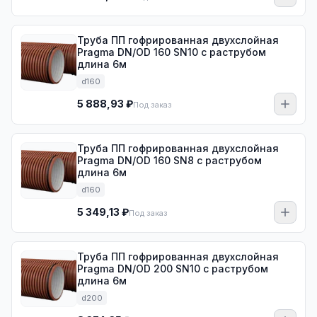
Труба ПП гофрированная двухслойная
Pragma DN/OD 160 SN10 с раструбом
длина 6м
d160
5 888,93 ₽
Под заказ
Труба ПП гофрированная двухслойная
Pragma DN/OD 160 SN8 с раструбом
длина 6м
d160
5 349,13 ₽
Под заказ
Труба ПП гофрированная двухслойная
Pragma DN/OD 200 SN10 с раструбом
длина 6м
d200