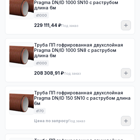
Pragma DN/ID 1000 SN10 с раструбом
длина 6м
d1000
229 111,44 ₽
Под заказ
Труба ПП гофрированная двухслойная
Pragma DN/ID 1000 SN8 с раструбом
длина 6м
d1000
208 308,91 ₽
Под заказ
Труба ПП гофрированная двухслойная
Pragma DN/ID 150 SN10 с раструбом длина
6м
d170
Цена по запросу
Под заказ