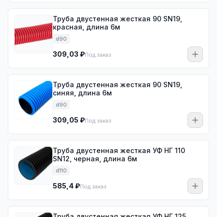
Труба двустенная жесткая 90 SN19,
красная, длина 6м
d90
309,03 ₽
Под заказ
Труба двустенная жесткая 90 SN19,
синяя, длина 6м
d90
309,05 ₽
Под заказ
Труба двустенная жесткая УФ НГ 110
SN12, черная, длина 6м
d110
585,4 ₽
Под заказ
Труба двустенная жесткая УФ НГ 125