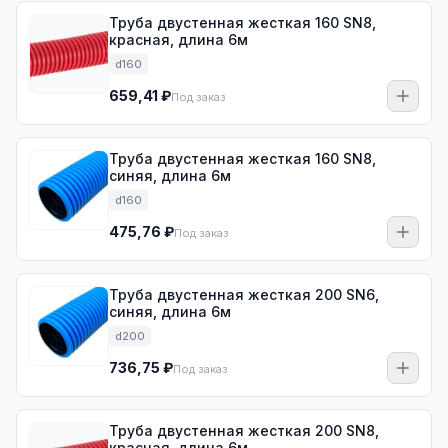
Труба двустенная жесткая 160 SN8,
красная, длина 6м
d160
659,41 ₽
Под заказ
Труба двустенная жесткая 160 SN8,
синяя, длина 6м
d160
475,76 ₽
Под заказ
Труба двустенная жесткая 200 SN6,
синяя, длина 6м
d200
736,75 ₽
Под заказ
Труба двустенная жесткая 200 SN8,
красная, длина 6м