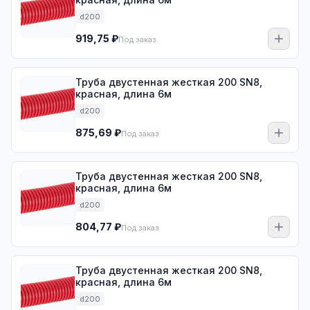
d200
919,75 ₽
Под заказ
Труба двустенная жесткая 200 SN8,
красная, длина 6м
d200
875,69 ₽
Под заказ
Труба двустенная жесткая 200 SN8,
красная, длина 6м
d200
804,77 ₽
Под заказ
Труба двустенная жесткая 200 SN8,
красная, длина 6м
d200