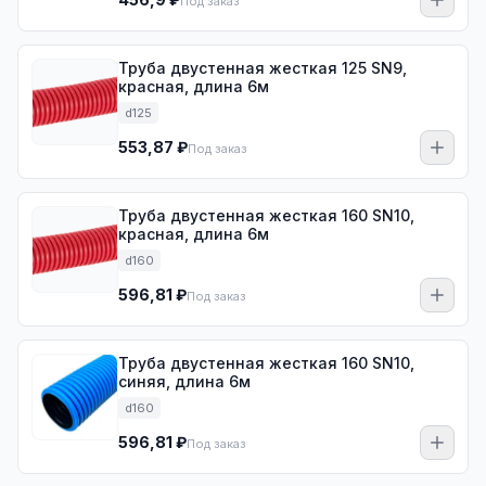
Под заказ
Труба двустенная жесткая 125 SN9,
красная, длина 6м
d125
553,87 ₽
Под заказ
Труба двустенная жесткая 160 SN10,
красная, длина 6м
d160
596,81 ₽
Под заказ
Труба двустенная жесткая 160 SN10,
синяя, длина 6м
d160
596,81 ₽
Под заказ