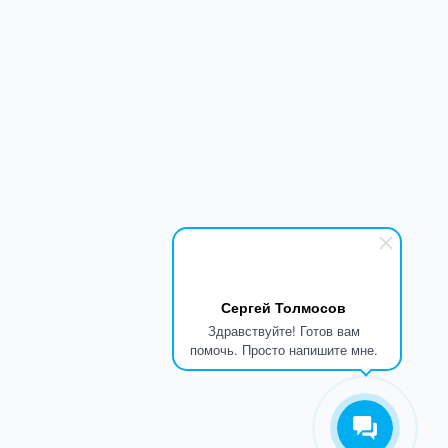
Сергей Толмосов
Здравствуйте! Готов вам
помочь. Просто напишите мне.