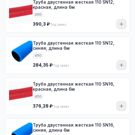
Труба двустенная жесткая 110 SN12,
красная, длина 6м
d110
390,3 ₽
Под заказ
Труба двустенная жесткая 110 SN12,
синяя, длина 6м
d110
284,35 ₽
Под заказ
Труба двустенная жесткая 110 SN16,
красная, длина 6м
d110
376,28 ₽
Под заказ
Труба двустенная жесткая 110 SN16,
синяя, длина 6м