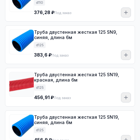
d110
376,28 ₽
Под заказ
Труба двустенная жесткая 125 SN9,
синяя, длина 6м
d125
383,6 ₽
Под заказ
Труба двустенная жесткая 125 SN19,
красная, длина 6м
d125
456,91 ₽
Под заказ
Труба двустенная жесткая 125 SN19,
синяя, длина 6м
d125
456,9 ₽