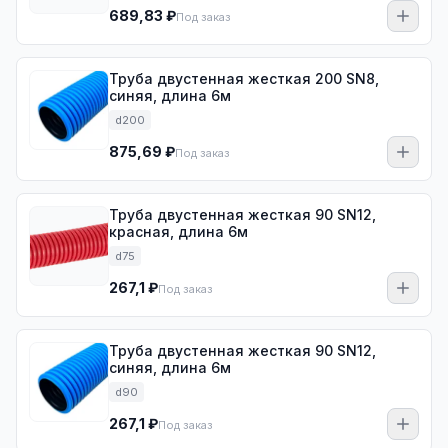
689,83 ₽
Под заказ
Труба двустенная жесткая 200 SN8,
синяя, длина 6м
d200
875,69 ₽
Под заказ
Труба двустенная жесткая 90 SN12,
красная, длина 6м
d75
267,1 ₽
Под заказ
Труба двустенная жесткая 90 SN12,
синяя, длина 6м
d90
267,1 ₽
Под заказ