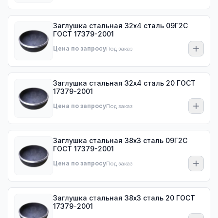
Заглушка стальная 32х4 сталь 09Г2С
ГОСТ 17379-2001
Цена по запросу
Под заказ
Заглушка стальная 32х4 сталь 20 ГОСТ
17379-2001
Цена по запросу
Под заказ
Заглушка стальная 38х3 сталь 09Г2С
ГОСТ 17379-2001
Цена по запросу
Под заказ
Заглушка стальная 38х3 сталь 20 ГОСТ
17379-2001