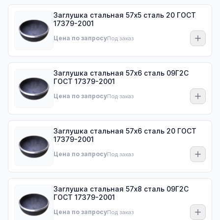
Заглушка стальная 57х5 сталь 20 ГОСТ
17379-2001
Цена по запросу
Под заказ
Заглушка стальная 57х6 сталь 09Г2С
ГОСТ 17379-2001
Цена по запросу
Под заказ
Заглушка стальная 57х6 сталь 20 ГОСТ
17379-2001
Цена по запросу
Под заказ
Заглушка стальная 57х8 сталь 09Г2С
ГОСТ 17379-2001
Цена по запросу
Под заказ