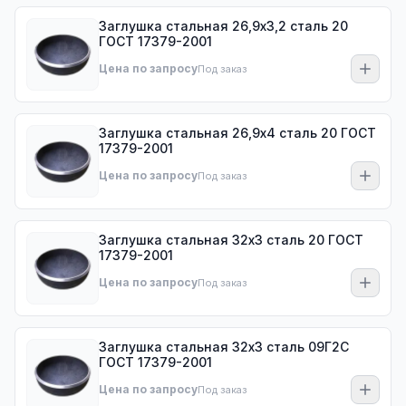
Заглушка стальная 26,9х3,2 сталь 20
ГОСТ 17379-2001
Цена по запросу
Под заказ
Заглушка стальная 26,9х4 сталь 20 ГОСТ
17379-2001
Цена по запросу
Под заказ
Заглушка стальная 32х3 сталь 20 ГОСТ
17379-2001
Цена по запросу
Под заказ
Заглушка стальная 32х3 сталь 09Г2С
ГОСТ 17379-2001
Цена по запросу
Под заказ