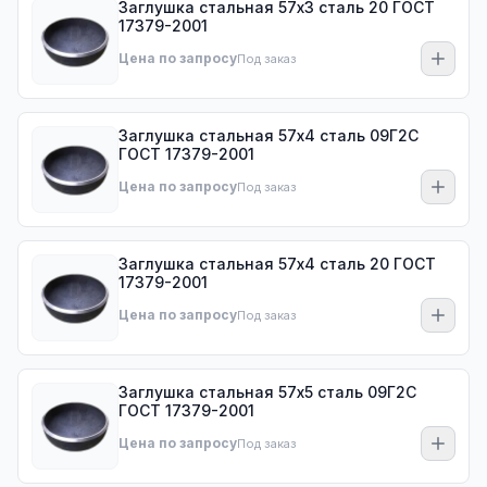
Заглушка стальная 57х3 сталь 20 ГОСТ
17379-2001
Цена по запросу
Под заказ
Заглушка стальная 57х4 сталь 09Г2С
ГОСТ 17379-2001
Цена по запросу
Под заказ
Заглушка стальная 57х4 сталь 20 ГОСТ
17379-2001
Цена по запросу
Под заказ
Заглушка стальная 57х5 сталь 09Г2С
ГОСТ 17379-2001
Цена по запросу
Под заказ