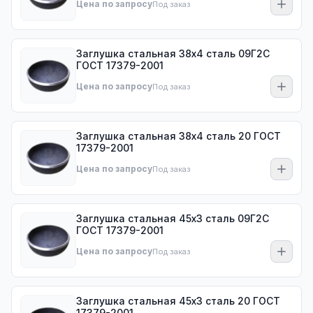
Цена по запросу
Под заказ
Заглушка стальная 38х4 сталь 09Г2С
ГОСТ 17379-2001
Цена по запросу
Под заказ
Заглушка стальная 38х4 сталь 20 ГОСТ
17379-2001
Цена по запросу
Под заказ
Заглушка стальная 45х3 сталь 09Г2С
ГОСТ 17379-2001
Цена по запросу
Под заказ
Заглушка стальная 45х3 сталь 20 ГОСТ
17379-2001