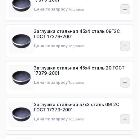
Цена по запросу
Под заказ
Заглушка стальная 45х4 сталь 09Г2С
ГОСТ 17379-2001
Цена по запросу
Под заказ
Заглушка стальная 45х4 сталь 20 ГОСТ
17379-2001
Цена по запросу
Под заказ
Заглушка стальная 57х3 сталь 09Г2С
ГОСТ 17379-2001
Цена по запросу
Под заказ